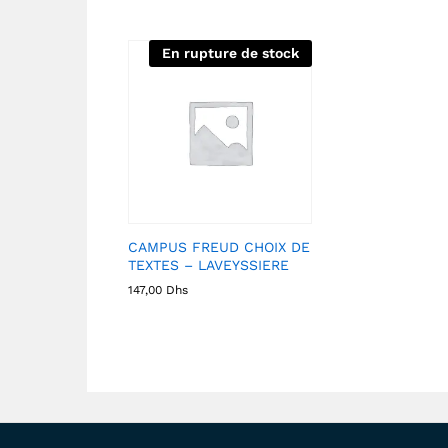
En rupture de stock
CAMPUS FREUD CHOIX DE
TEXTES – LAVEYSSIERE
147,00
Dhs