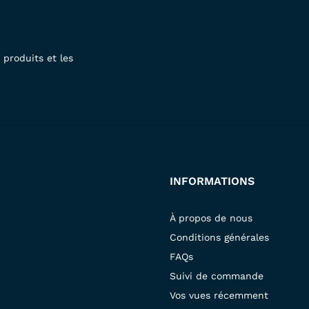
produits et les
INFORMATIONS
À propos de nous
Conditions générales
FAQs
Suivi de commande
Vos vues récemment