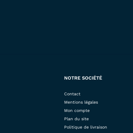
NOTRE SOCIÉTÉ
Contact
Mentions légales
Mon compte
Plan du site
Politique de livraison