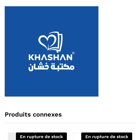
Produits connexes
En rupture de stock
En rupture de stock