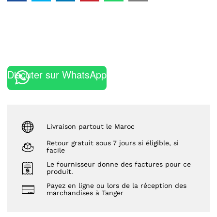
Discuter sur WhatsApp
Livraison partout le Maroc
Retour gratuit sous 7 jours si éligible, si
facile
Le fournisseur donne des factures pour ce
produit.
Payez en ligne ou lors de la réception des
marchandises à Tanger