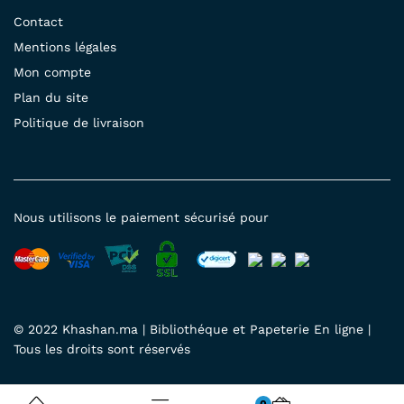
Contact
Mentions légales
Mon compte
Plan du site
Politique de livraison
Nous utilisons le paiement sécurisé pour
© 2022 Khashan.ma | Bibliothéque et Papeterie En ligne |
Tous les droits sont réservés