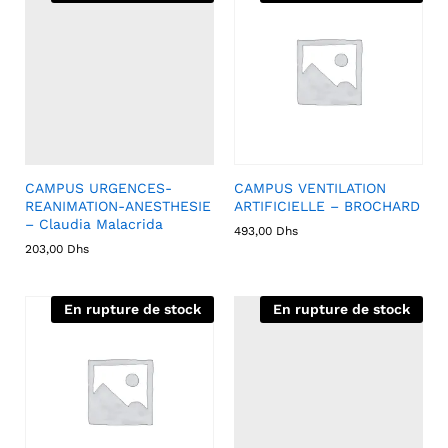
CAMPUS URGENCES-
CAMPUS VENTILATION
REANIMATION-ANESTHESIE
ARTIFICIELLE – BROCHARD
– Claudia Malacrida
493,00
Dhs
203,00
Dhs
En rupture de stock
En rupture de stock