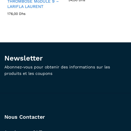
THROMBOSE MoDULE 9 –
LARIFLA LAURENT
176,00
Dhs
Newsletter
Abonnez-vous pour obtenir des informations sur les
produits et les coupons
Nous Contacter