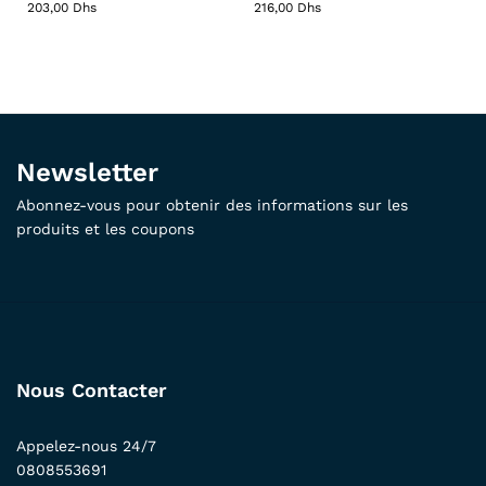
203,00
Dhs
216,00
Dhs
Newsletter
Abonnez-vous pour obtenir des informations sur les
produits et les coupons
Nous Contacter
Appelez-nous 24/7
0808553691