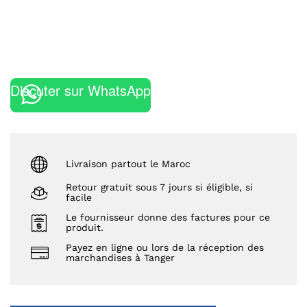
Discuter sur WhatsApp
Livraison partout le Maroc
Retour gratuit sous 7 jours si éligible, si
facile
Le fournisseur donne des factures pour ce
produit.
Payez en ligne ou lors de la réception des
marchandises à Tanger