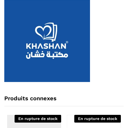
Produits connexes
En rupture de stock
En rupture de stock