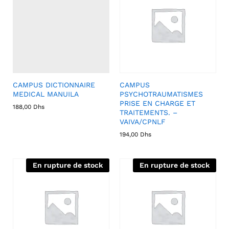
CAMPUS DICTIONNAIRE
CAMPUS
MEDICAL MANUILA
PSYCHOTRAUMATISMES
PRISE EN CHARGE ET
188,00
Dhs
TRAITEMENTS. –
VAIVA/CPNLF
194,00
Dhs
En rupture de stock
En rupture de stock