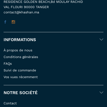
RESIDENCE GOLDEN BEACH,Bd MOULAY RACHID
VAL FLOURI 90000 TANGER
contact@khashan.ma
INFORMATIONS
À propos de nous
Conditions générales
FAQs
Suivi de commande
Vos vues récemment
NOTRE SOCIÉTÉ
Contact