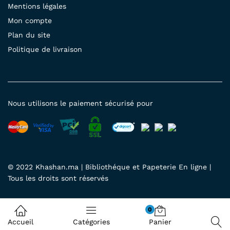
Mentions légales
Mon compte
Plan du site
Politique de livraison
Nous utilisons le paiement sécurisé pour
© 2022 Khashan.ma | Bibliothéque et Papeterie En ligne |
Tous les droits sont réservés
0
Accueil
Catégories
Panier