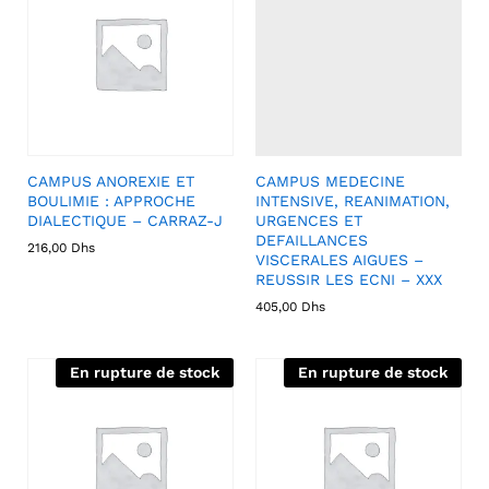
CAMPUS ANOREXIE ET
CAMPUS MEDECINE
BOULIMIE : APPROCHE
INTENSIVE, REANIMATION,
DIALECTIQUE – CARRAZ-J
URGENCES ET
DEFAILLANCES
216,00
Dhs
VISCERALES AIGUES –
REUSSIR LES ECNI – XXX
405,00
Dhs
En rupture de stock
En rupture de stock