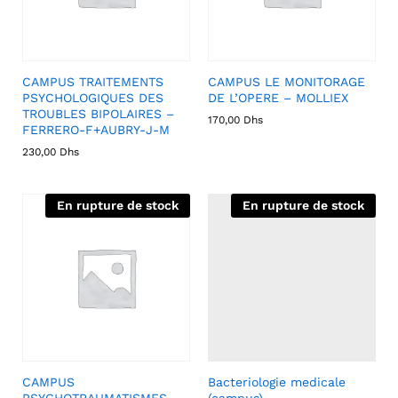
CAMPUS TRAITEMENTS
CAMPUS LE MONITORAGE
PSYCHOLOGIQUES DES
DE L’OPERE – MOLLIEX
TROUBLES BIPOLAIRES –
170,00
Dhs
FERRERO-F+AUBRY-J-M
230,00
Dhs
En rupture de stock
En rupture de stock
CAMPUS
Bacteriologie medicale
PSYCHOTRAUMATISMES
(campus)