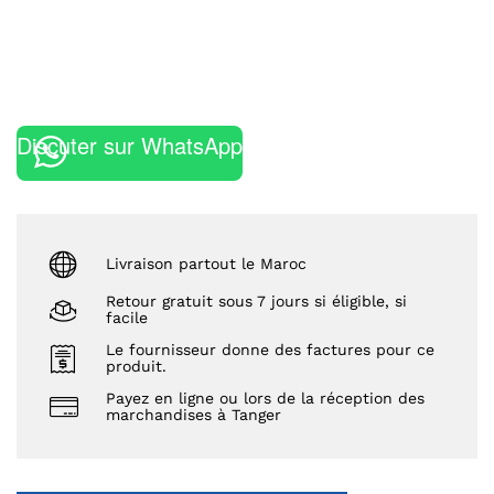
Discuter sur WhatsApp
Livraison partout le Maroc
Retour gratuit sous 7 jours si éligible, si
facile
Le fournisseur donne des factures pour ce
produit.
Payez en ligne ou lors de la réception des
marchandises à Tanger