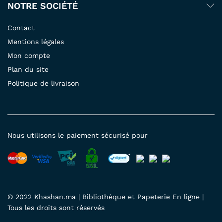
NOTRE SOCIÉTÉ
Contact
Mentions légales
Mon compte
Plan du site
Politique de livraison
Nous utilisons le paiement sécurisé pour
© 2022 Khashan.ma | Bibliothéque et Papeterie En ligne |
Tous les droits sont réservés