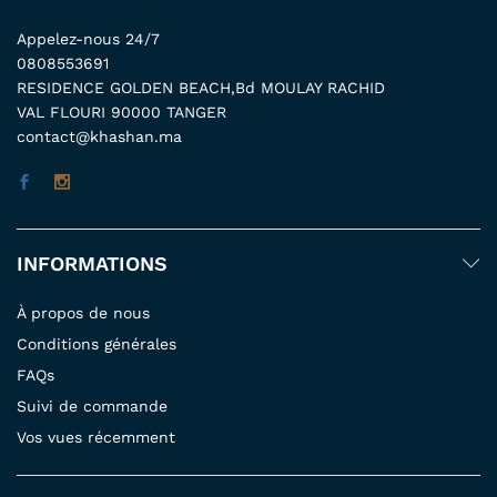
Appelez-nous 24/7
0808553691
RESIDENCE GOLDEN BEACH,Bd MOULAY RACHID
VAL FLOURI 90000 TANGER
contact@khashan.ma
INFORMATIONS
À propos de nous
Conditions générales
FAQs
Suivi de commande
Vos vues récemment