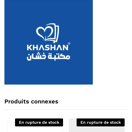
Produits connexes
En rupture de stock
En rupture de stock