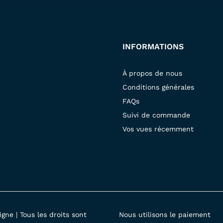
INFORMATIONS
À propos de nous
Conditions générales
FAQs
Suivi de commande
Vos vues récemment
gne | Tous les droits sont
Nous utilisons le paiement