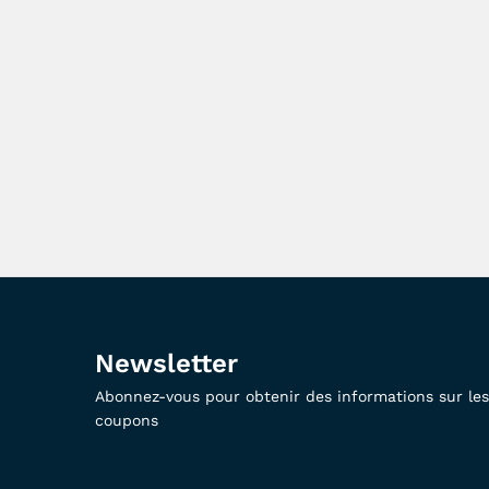
Newsletter
Abonnez-vous pour obtenir des informations sur les 
coupons