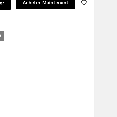
Acheter Maintenant
er