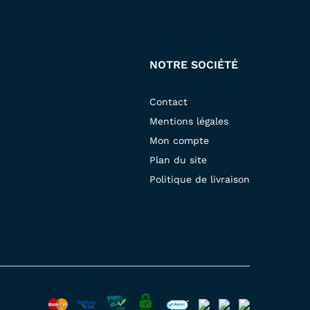
NOTRE SOCIÉTÉ
Contact
Mentions légales
Mon compte
Plan du site
Politique de livraison