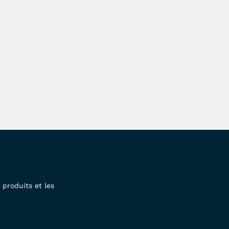
produits et les