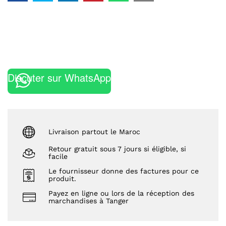
Discuter sur WhatsApp
Livraison partout le Maroc
Retour gratuit sous 7 jours si éligible, si
facile
Le fournisseur donne des factures pour ce
produit.
Payez en ligne ou lors de la réception des
marchandises à Tanger