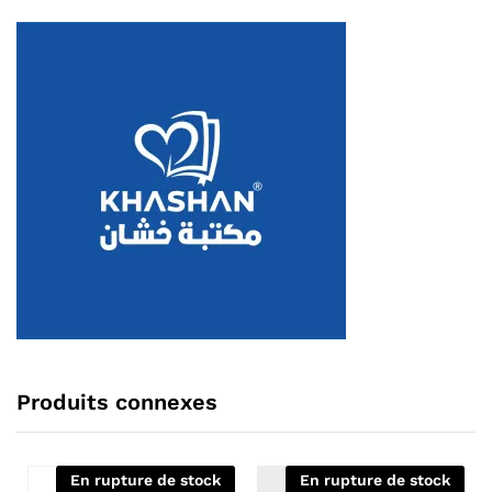
Produits connexes
En rupture de stock
En rupture de stock