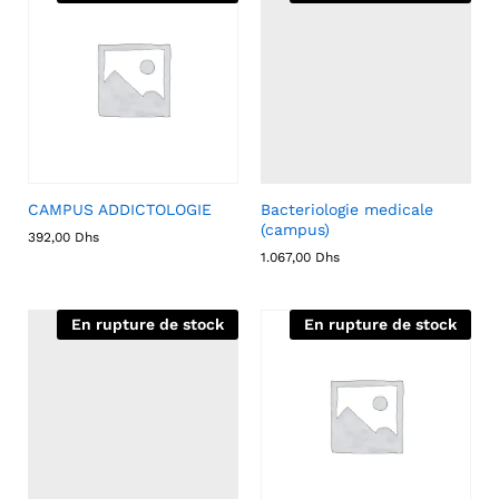
CAMPUS ADDICTOLOGIE
Bacteriologie medicale
(campus)
392,00
Dhs
1.067,00
Dhs
En rupture de stock
En rupture de stock