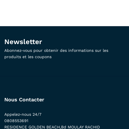
Newsletter
Abonnez-vous pour obtenir des informations sur les
produits et les coupons
Nous Contacter
Appelez-nous 24/7
0808553691
RESIDENCE GOLDEN BEACH,Bd MOULAY RACHID