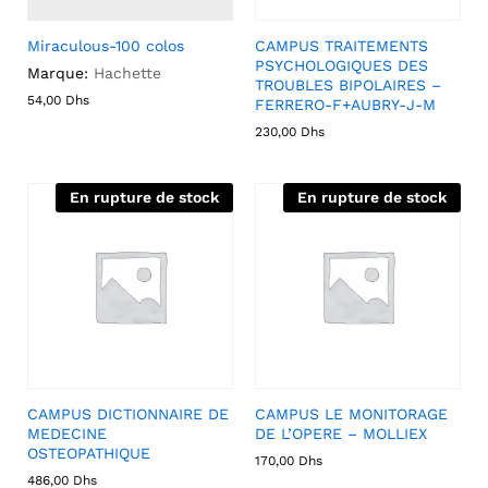
Miraculous-100 colos
CAMPUS TRAITEMENTS
PSYCHOLOGIQUES DES
Marque:
Hachette
TROUBLES BIPOLAIRES –
54,00
Dhs
FERRERO-F+AUBRY-J-M
230,00
Dhs
En rupture de stock
En rupture de stock
CAMPUS DICTIONNAIRE DE
CAMPUS LE MONITORAGE
MEDECINE
DE L’OPERE – MOLLIEX
OSTEOPATHIQUE
170,00
Dhs
486,00
Dhs