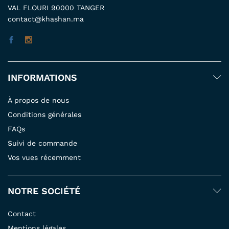
VAL FLOURI 90000 TANGER
contact@khashan.ma
INFORMATIONS
À propos de nous
Conditions générales
FAQs
Suivi de commande
Vos vues récemment
NOTRE SOCIÉTÉ
Contact
Mentions légales