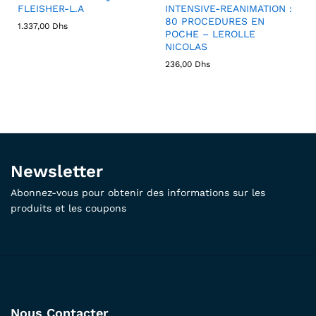
FLEISHER-L.A
INTENSIVE-REANIMATION :
80 PROCEDURES EN
1.337,00
Dhs
POCHE – LEROLLE
NICOLAS
236,00
Dhs
Newsletter
Abonnez-vous pour obtenir des informations sur les
produits et les coupons
Nous Contacter