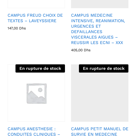
CAMPUS FREUD CHOIX DE
CAMPUS MEDECINE
TEXTES – LAVEYSSIERE
INTENSIVE, REANIMATION,
URGENCES ET
147,00
Dhs
DEFAILLANCES
VISCERALES AIGUES –
REUSSIR LES ECNI – XXX
405,00
Dhs
En rupture de stock
En rupture de stock
CAMPUS ANESTHESIE :
CAMPUS PETIT MANUEL DE
CONDUITES CLINIQUES –
SURVIE EN MEDECINE