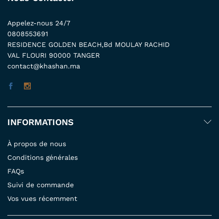
Appelez-nous 24/7
0808553691
RESIDENCE GOLDEN BEACH,Bd MOULAY RACHID
VAL FLOURI 90000 TANGER
contact@khashan.ma
INFORMATIONS
À propos de nous
Conditions générales
FAQs
Suivi de commande
Vos vues récemment