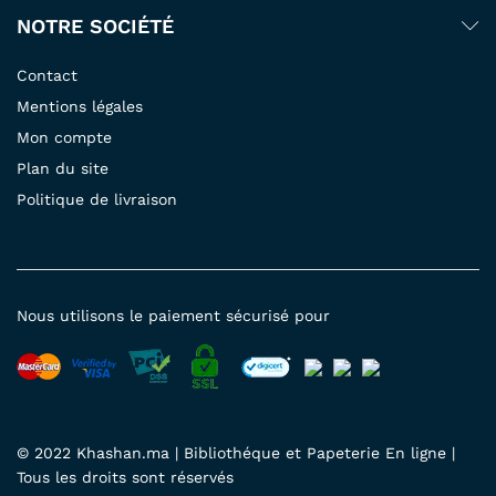
NOTRE SOCIÉTÉ
Contact
Mentions légales
Mon compte
Plan du site
Politique de livraison
Nous utilisons le paiement sécurisé pour
© 2022 Khashan.ma | Bibliothéque et Papeterie En ligne |
Tous les droits sont réservés