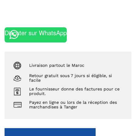
Discuter sur WhatsApp
Livraison partout le Maroc
Retour gratuit sous 7 jours si éligible, si
facile
Le fournisseur donne des factures pour ce
produit.
Payez en ligne ou lors de la réception des
marchandises à Tanger