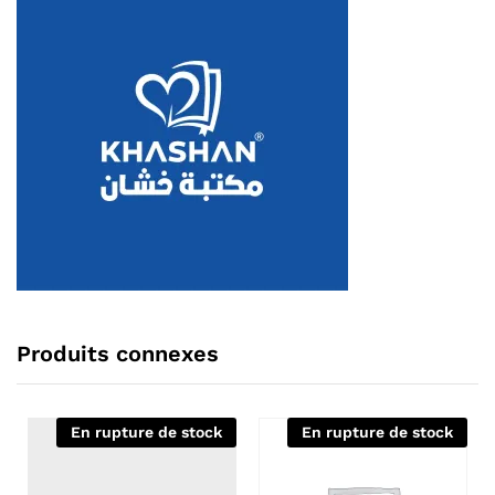
Produits connexes
En rupture de stock
En rupture de stock