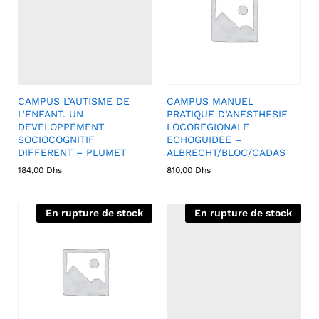
CAMPUS L’AUTISME DE
CAMPUS MANUEL
L’ENFANT. UN
PRATIQUE D’ANESTHESIE
DEVELOPPEMENT
LOCOREGIONALE
SOCIOCOGNITIF
ECHOGUIDEE –
DIFFERENT – PLUMET
ALBRECHT/BLOC/CADAS
184,00
Dhs
810,00
Dhs
En rupture de stock
En rupture de stock