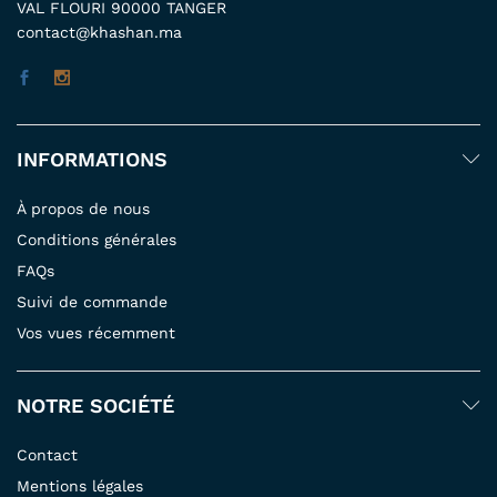
VAL FLOURI 90000 TANGER
contact@khashan.ma
INFORMATIONS
À propos de nous
Conditions générales
FAQs
Suivi de commande
Vos vues récemment
NOTRE SOCIÉTÉ
Contact
Mentions légales