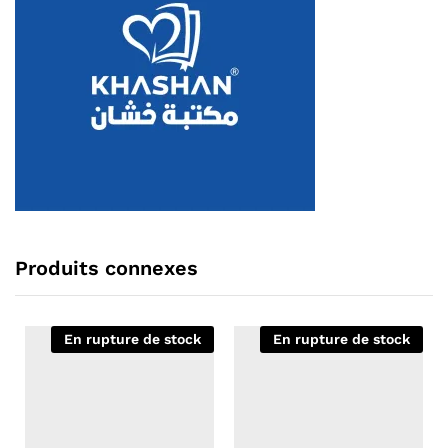
Produits connexes
En rupture de stock
En rupture de stock