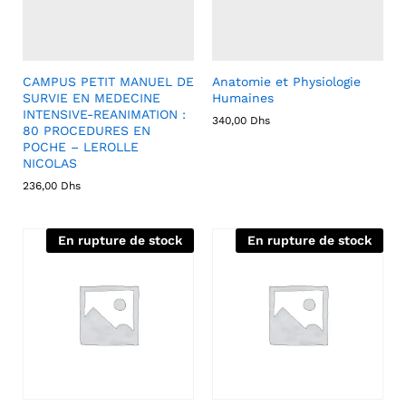
CAMPUS PETIT MANUEL DE
Anatomie et Physiologie
SURVIE EN MEDECINE
Humaines
INTENSIVE-REANIMATION :
340,00
Dhs
80 PROCEDURES EN
POCHE – LEROLLE
NICOLAS
236,00
Dhs
En rupture de stock
En rupture de stock