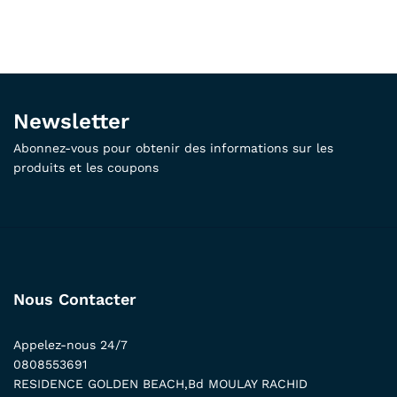
Newsletter
Abonnez-vous pour obtenir des informations sur les
produits et les coupons
Nous Contacter
Appelez-nous 24/7
0808553691
RESIDENCE GOLDEN BEACH,Bd MOULAY RACHID