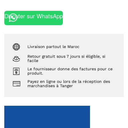
Discuter sur WhatsApp
Livraison partout le Maroc
Retour gratuit sous 7 jours si éligible, si
facile
Le fournisseur donne des factures pour ce
produit.
Payez en ligne ou lors de la réception des
marchandises à Tanger