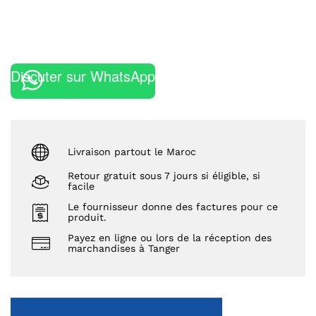
Discuter sur WhatsApp
Livraison partout le Maroc
Retour gratuit sous 7 jours si éligible, si
facile
Le fournisseur donne des factures pour ce
produit.
Payez en ligne ou lors de la réception des
marchandises à Tanger