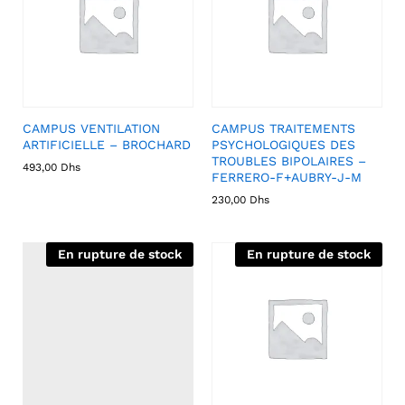
CAMPUS VENTILATION
CAMPUS TRAITEMENTS
ARTIFICIELLE – BROCHARD
PSYCHOLOGIQUES DES
TROUBLES BIPOLAIRES –
493,00
Dhs
FERRERO-F+AUBRY-J-M
230,00
Dhs
En rupture de stock
En rupture de stock