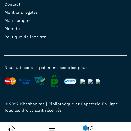
Contact
Mentions légales
Mon compte
Plan du site
Politique de livraison
Nous utilisons le paiement sécurisé pour
© 2022 Khashan.ma | Bibliothéque et Papeterie En ligne |
Tous les droits sont réservés
0