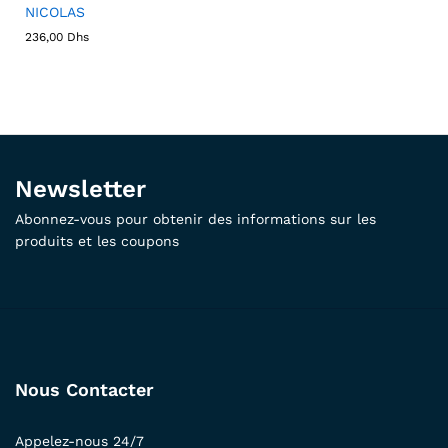
NICOLAS
236,00
Dhs
Newsletter
Abonnez-vous pour obtenir des informations sur les
produits et les coupons
Nous Contacter
Appelez-nous 24/7