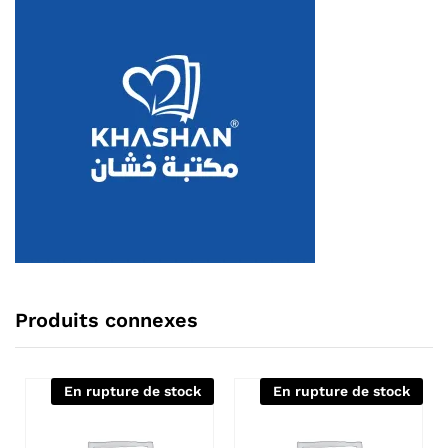
Produits connexes
En rupture de stock
En rupture de stock