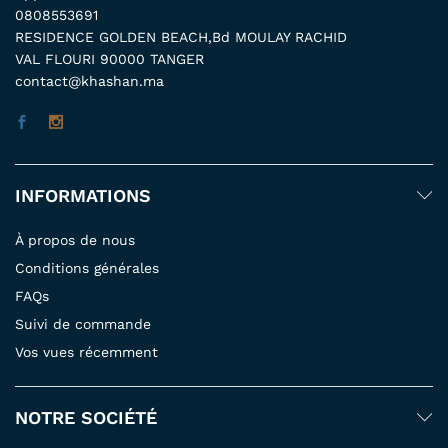
0808553691
RESIDENCE GOLDEN BEACH,Bd MOULAY RACHID
VAL FLOURI 90000 TANGER
contact@khashan.ma
INFORMATIONS
À propos de nous
Conditions générales
FAQs
Suivi de commande
Vos vues récemment
NOTRE SOCIÉTÉ