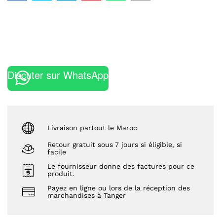
Discuter sur WhatsApp
Livraison partout le Maroc
Retour gratuit sous 7 jours si éligible, si
facile
Le fournisseur donne des factures pour ce
produit.
Payez en ligne ou lors de la réception des
marchandises à Tanger