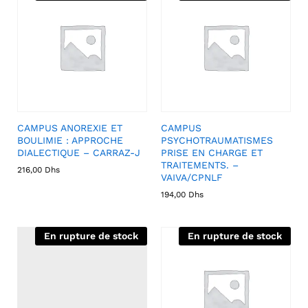
CAMPUS ANOREXIE ET
CAMPUS
BOULIMIE : APPROCHE
PSYCHOTRAUMATISMES
DIALECTIQUE – CARRAZ-J
PRISE EN CHARGE ET
TRAITEMENTS. –
216,00
Dhs
VAIVA/CPNLF
194,00
Dhs
En rupture de stock
En rupture de stock