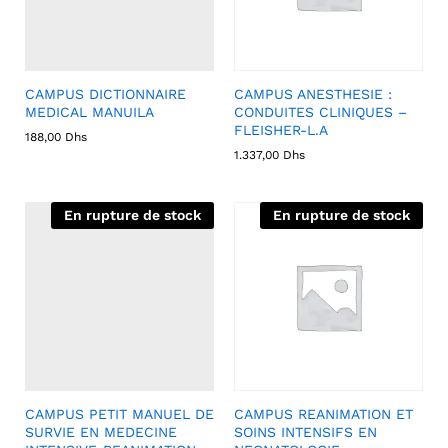
CAMPUS DICTIONNAIRE
CAMPUS ANESTHESIE :
MEDICAL MANUILA
CONDUITES CLINIQUES –
FLEISHER-L.A
188,00
Dhs
1.337,00
Dhs
En rupture de stock
En rupture de stock
CAMPUS PETIT MANUEL DE
CAMPUS REANIMATION ET
SURVIE EN MEDECINE
SOINS INTENSIFS EN