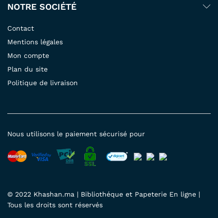
NOTRE SOCIÉTÉ
Contact
Mentions légales
Mon compte
Plan du site
Politique de livraison
Nous utilisons le paiement sécurisé pour
© 2022 Khashan.ma | Bibliothéque et Papeterie En ligne |
Tous les droits sont réservés