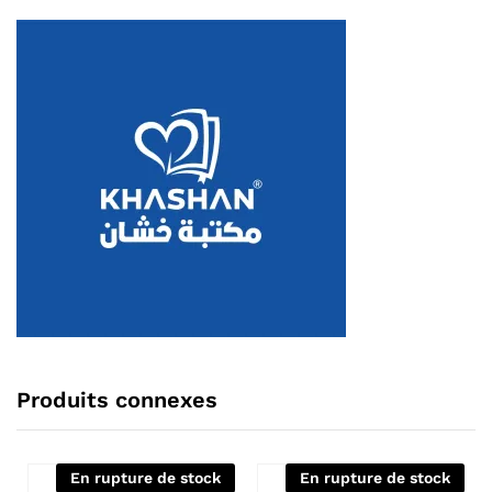
Produits connexes
En rupture de stock
En rupture de stock