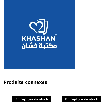
Produits connexes
En rupture de stock
En rupture de stock