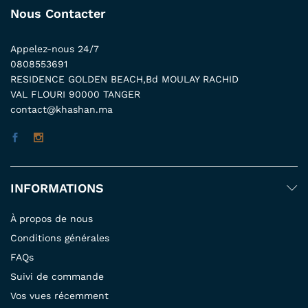
Nous Contacter
Appelez-nous 24/7
0808553691
RESIDENCE GOLDEN BEACH,Bd MOULAY RACHID
VAL FLOURI 90000 TANGER
contact@khashan.ma
INFORMATIONS
À propos de nous
Conditions générales
FAQs
Suivi de commande
Vos vues récemment