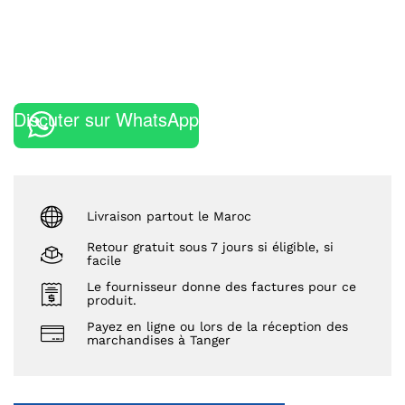
Discuter sur WhatsApp
Livraison partout le Maroc
Retour gratuit sous 7 jours si éligible, si
facile
Le fournisseur donne des factures pour ce
produit.
Payez en ligne ou lors de la réception des
marchandises à Tanger