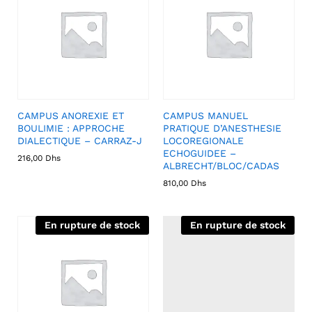
CAMPUS ANOREXIE ET
CAMPUS MANUEL
BOULIMIE : APPROCHE
PRATIQUE D’ANESTHESIE
DIALECTIQUE – CARRAZ-J
LOCOREGIONALE
ECHOGUIDEE –
216,00
Dhs
ALBRECHT/BLOC/CADAS
810,00
Dhs
En rupture de stock
En rupture de stock