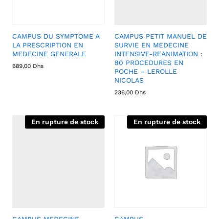
CAMPUS DU SYMPTOME A
CAMPUS PETIT MANUEL DE
LA PRESCRIPTION EN
SURVIE EN MEDECINE
MEDECINE GENERALE
INTENSIVE-REANIMATION :
80 PROCEDURES EN
689,00
Dhs
POCHE – LEROLLE
NICOLAS
236,00
Dhs
En rupture de stock
En rupture de stock
CAMPUS MEDECINE
CAMPUS