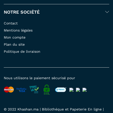
NOTRE SOCIÉTÉ
Contact
Mentions légales
Mon compte
Plan du site
Politique de livraison
Nous utilisons le paiement sécurisé pour
© 2022 Khashan.ma | Bibliothéque et Papeterie En ligne |