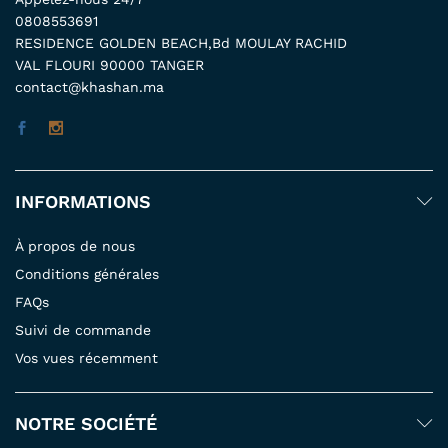
0808553691
RESIDENCE GOLDEN BEACH,Bd MOULAY RACHID
VAL FLOURI 90000 TANGER
contact@khashan.ma
INFORMATIONS
À propos de nous
Conditions générales
FAQs
Suivi de commande
Vos vues récemment
NOTRE SOCIÉTÉ