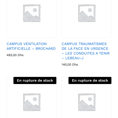
CAMPUS VENTILATION
CAMPUS TRAUMATISMES
ARTIFICIELLE – BROCHARD
DE LA FACE EN URGENCE
– LES CONDUITES A TENIR
493,00
Dhs
– LEBEAU-J
140,00
Dhs
En rupture de stock
En rupture de stock