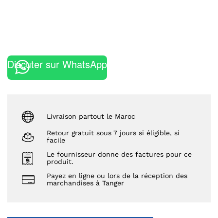
Discuter sur WhatsApp
Livraison partout le Maroc
Retour gratuit sous 7 jours si éligible, si
facile
Le fournisseur donne des factures pour ce
produit.
Payez en ligne ou lors de la réception des
marchandises à Tanger