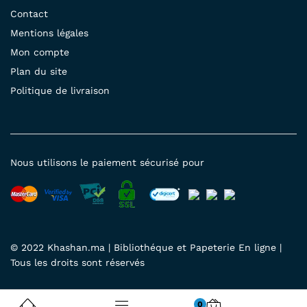
Contact
Mentions légales
Mon compte
Plan du site
Politique de livraison
Nous utilisons le paiement sécurisé pour
© 2022 Khashan.ma | Bibliothéque et Papeterie En ligne |
Tous les droits sont réservés
0