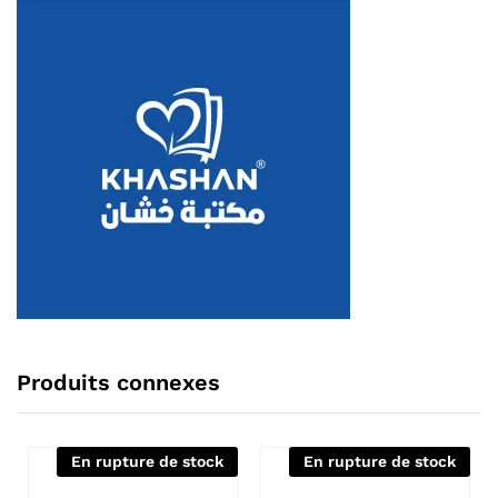
Produits connexes
En rupture de stock
En rupture de stock