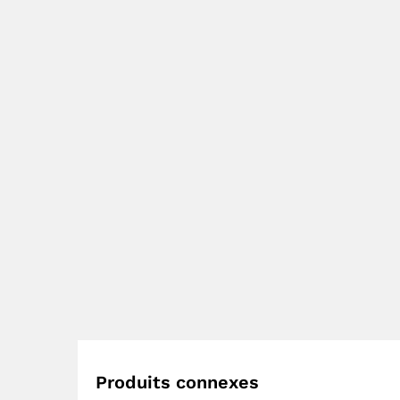
Produits connexes