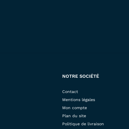
NOTRE SOCIÉTÉ
Contact
Mentions légales
Mon compte
Plan du site
Politique de livraison