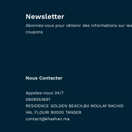
Newsletter
Abonnez-vous pour obtenir des informations sur les 
coupons
Nous Contacter
Appelez-nous 24/7
0808553691
RESIDENCE GOLDEN BEACH,Bd MOULAY RACHID
VAL FLOURI 90000 TANGER
contact@khashan.ma