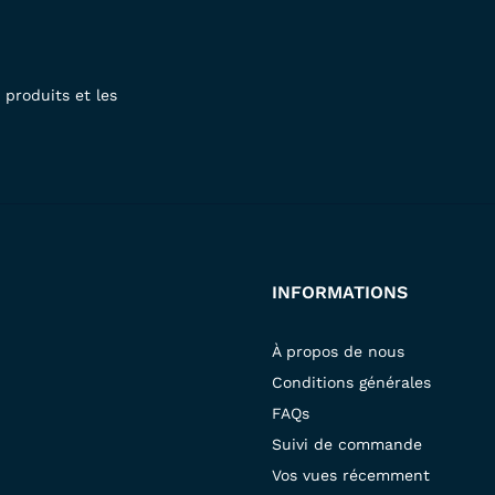
produits et les
INFORMATIONS
À propos de nous
Conditions générales
FAQs
Suivi de commande
Vos vues récemment