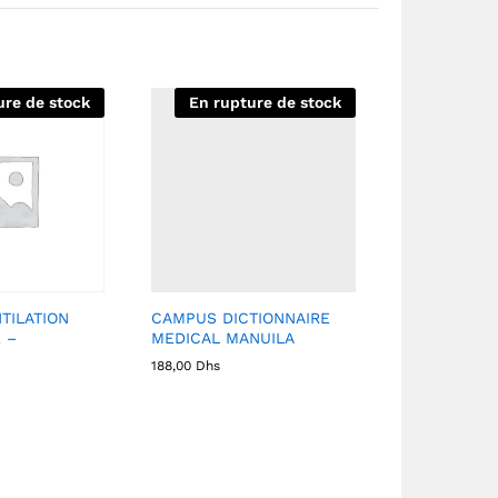
ure de stock
En rupture de stock
TILATION
CAMPUS DICTIONNAIRE
 –
MEDICAL MANUILA
188,00
Dhs