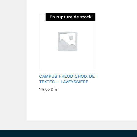
En rupture de stock
CAMPUS FREUD CHOIX DE
TEXTES – LAVEYSSIERE
147,00
Dhs