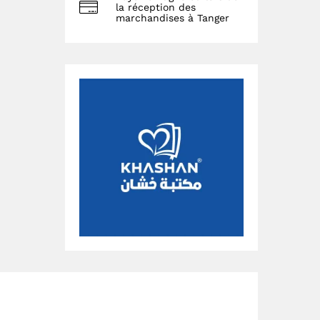
la réception des
marchandises à Tanger