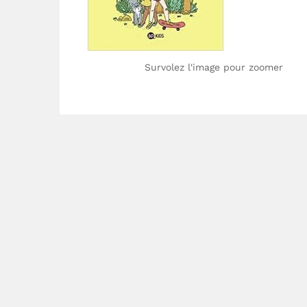
Survolez l'image pour zoomer