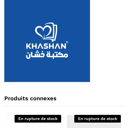
Produits connexes
En rupture de stock
En rupture de stock