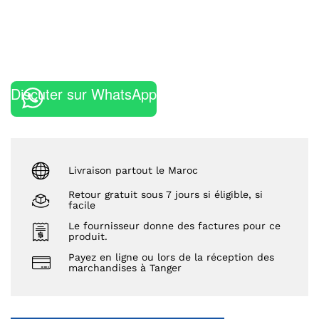
Discuter sur WhatsApp
Livraison partout le Maroc
Retour gratuit sous 7 jours si éligible, si
facile
Le fournisseur donne des factures pour ce
produit.
Payez en ligne ou lors de la réception des
marchandises à Tanger