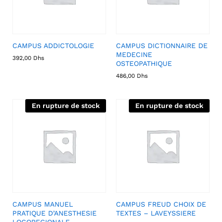
CAMPUS ADDICTOLOGIE
CAMPUS DICTIONNAIRE DE
MEDECINE
392,00
Dhs
OSTEOPATHIQUE
486,00
Dhs
En rupture de stock
En rupture de stock
CAMPUS MANUEL
CAMPUS FREUD CHOIX DE
PRATIQUE D’ANESTHESIE
TEXTES – LAVEYSSIERE
LOCOREGIONALE