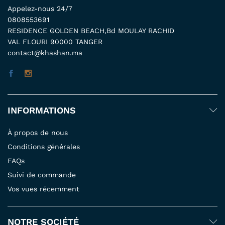
Appelez-nous 24/7
0808553691
RESIDENCE GOLDEN BEACH,Bd MOULAY RACHID
VAL FLOURI 90000 TANGER
contact@khashan.ma
INFORMATIONS
À propos de nous
Conditions générales
FAQs
Suivi de commande
Vos vues récemment
NOTRE SOCIÉTÉ