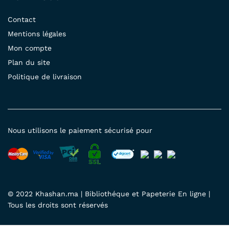
Contact
Mentions légales
Mon compte
Plan du site
Politique de livraison
Nous utilisons le paiement sécurisé pour
© 2022 Khashan.ma | Bibliothéque et Papeterie En ligne |
Tous les droits sont réservés