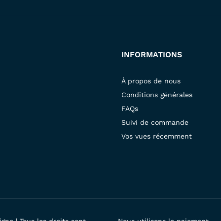
INFORMATIONS
À propos de nous
Conditions générales
FAQs
Suivi de commande
Vos vues récemment