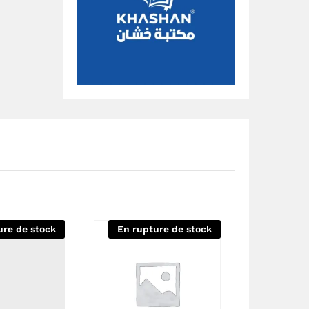
ure de stock
En rupture de stock