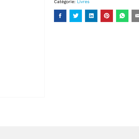
Catégorie:
Livres