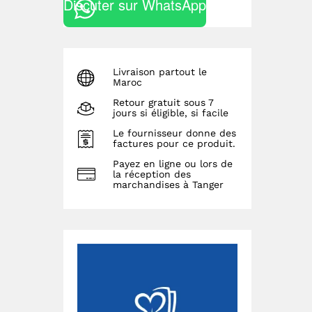
Discuter sur WhatsApp
Livraison partout le
Maroc
Retour gratuit sous 7
jours si éligible, si facile
Le fournisseur donne des
factures pour ce produit.
Payez en ligne ou lors de
la réception des
marchandises à Tanger