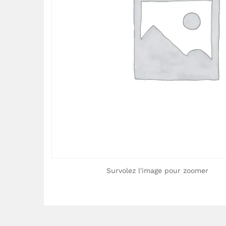
Survolez l'image pour zoomer