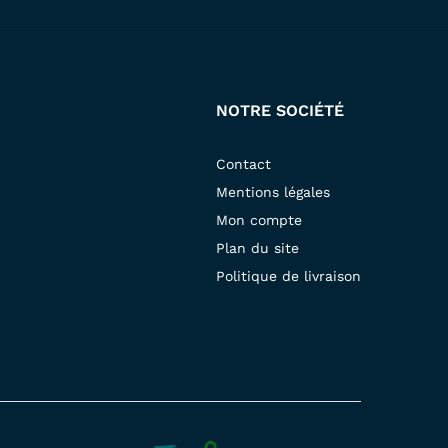
NOTRE SOCIÉTÉ
Contact
Mentions légales
Mon compte
Plan du site
Politique de livraison