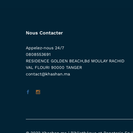
Nous Contacter
Appelez-nous 24/7
0808553691
RESIDENCE GOLDEN BEACH,Bd MOULAY RACHID
VAL FLOURI 90000 TANGER
contact@khashan.ma