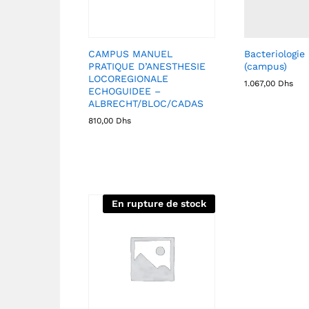
CAMPUS MANUEL
Bacteriologie
PRATIQUE D’ANESTHESIE
(campus)
LOCOREGIONALE
1.067,00
Dhs
ECHOGUIDEE –
ALBRECHT/BLOC/CADAS
810,00
Dhs
En rupture de stock