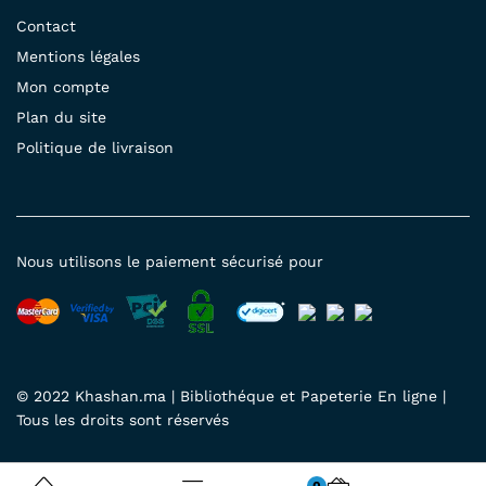
Contact
Mentions légales
Mon compte
Plan du site
Politique de livraison
Nous utilisons le paiement sécurisé pour
© 2022 Khashan.ma | Bibliothéque et Papeterie En ligne |
Tous les droits sont réservés