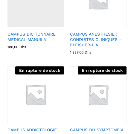
CAMPUS DICTIONNAIRE
CAMPUS ANESTHESIE :
MEDICAL MANUILA
CONDUITES CLINIQUES –
FLEISHER-L.A
188,00
Dhs
1.337,00
Dhs
En rupture de stock
En rupture de stock
CAMPUS ADDICTOLOGIE
CAMPUS DU SYMPTOME A