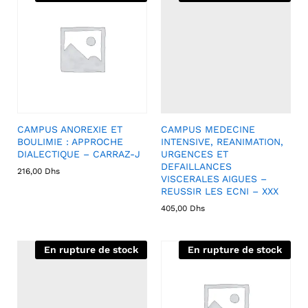
CAMPUS ANOREXIE ET
CAMPUS MEDECINE
BOULIMIE : APPROCHE
INTENSIVE, REANIMATION,
DIALECTIQUE – CARRAZ-J
URGENCES ET
DEFAILLANCES
216,00
Dhs
VISCERALES AIGUES –
REUSSIR LES ECNI – XXX
405,00
Dhs
En rupture de stock
En rupture de stock