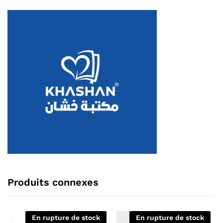
Produits connexes
En rupture de stock
En rupture de stock