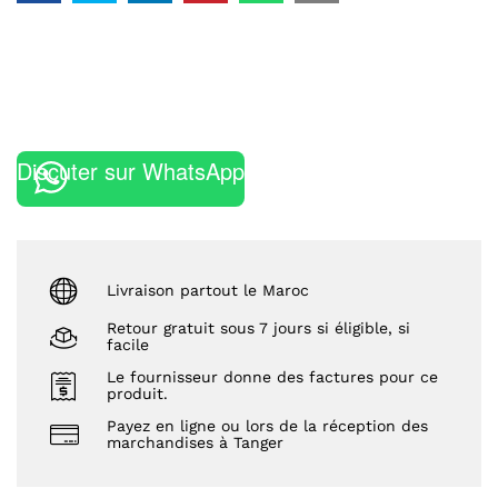
Discuter sur WhatsApp
Livraison partout le Maroc
Retour gratuit sous 7 jours si éligible, si
facile
Le fournisseur donne des factures pour ce
produit.
Payez en ligne ou lors de la réception des
marchandises à Tanger