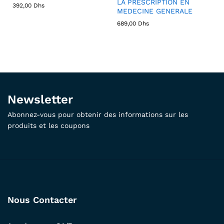
LA PRESCRIPTION EN
392,00
Dhs
MEDECINE GENERALE
689,00
Dhs
Newsletter
Abonnez-vous pour obtenir des informations sur les
produits et les coupons
Nous Contacter