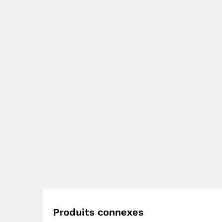
Produits connexes