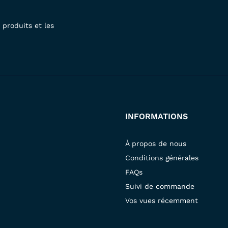
produits et les
INFORMATIONS
À propos de nous
Conditions générales
FAQs
Suivi de commande
Vos vues récemment