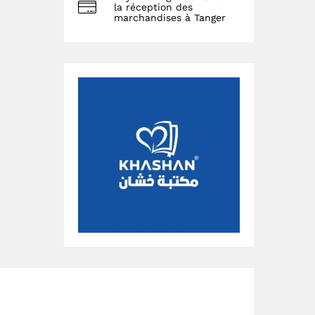
la réception des
marchandises à Tanger