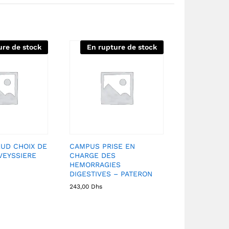
ure de stock
En rupture de stock
UD CHOIX DE
CAMPUS PRISE EN
VEYSSIERE
CHARGE DES
HEMORRAGIES
DIGESTIVES – PATERON
243,00
Dhs