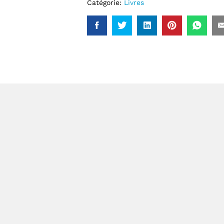
Catégorie:
Livres