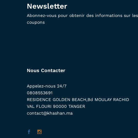
Newsletter
Abonnez-vous pour obtenir des informations sur les 
coupons
Nous Contacter
Appelez-nous 24/7
0808553691
RESIDENCE GOLDEN BEACH,Bd MOULAY RACHID
VAL FLOURI 90000 TANGER
contact@khashan.ma