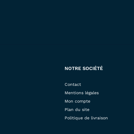
NOTRE SOCIÉTÉ
Contact
Mentions légales
Mon compte
Plan du site
Politique de livraison