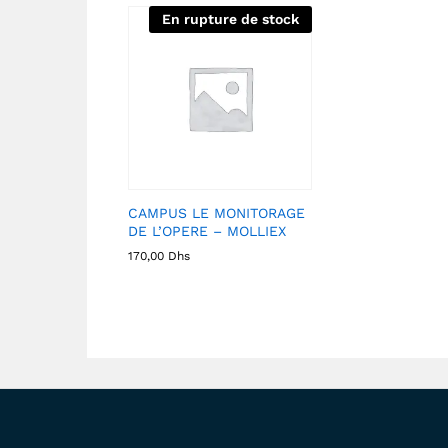
En rupture de stock
CAMPUS LE MONITORAGE
DE L’OPERE – MOLLIEX
170,00
Dhs