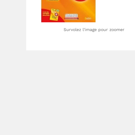
Survolez l'image pour zoomer