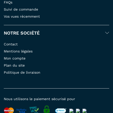
FAQs
Suivi de commande
Vos vues récemment
NOTRE SOCIÉTÉ
Contact
Mentions légales
Mon compte
Plan du site
Politique de livraison
Nous utilisons le paiement sécurisé pour