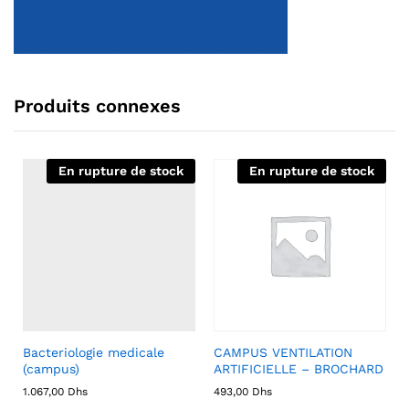
Produits connexes
En rupture de stock
En rupture de stock
Bacteriologie medicale
CAMPUS VENTILATION
(campus)
ARTIFICIELLE – BROCHARD
1.067,00
Dhs
493,00
Dhs