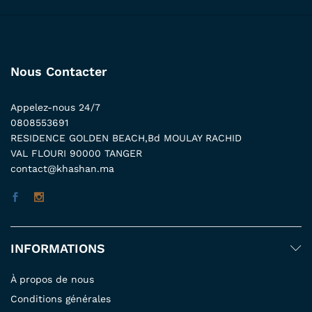
Nous Contacter
Appelez-nous 24/7
0808553691
RESIDENCE GOLDEN BEACH,Bd MOULAY RACHID
VAL FLOURI 90000 TANGER
contact@khashan.ma
INFORMATIONS
À propos de nous
Conditions générales