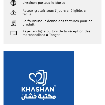
Livraison partout le Maroc
Retour gratuit sous 7 jours si éligible, si
facile
Le fournisseur donne des factures pour ce
produit.
Payez en ligne ou lors de la réception des
marchandises à Tanger