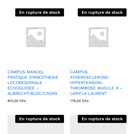
En rupture de stock
En rupture de stock
CAMPUS MANUEL
CAMPUS
PRATIQUE D’ANESTHESIE
ATHEROSCLEROSE-
LOCOREGIONALE
HYPERTENSION-
ECHOGUIDEE –
THROMBOSE MoDULE 9 –
ALBRECHT/BLOC/CADAS
LARIFLA LAURENT
810,00
Dhs
176,00
Dhs
En rupture de stock
En rupture de stock