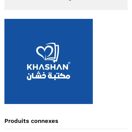
Produits connexes