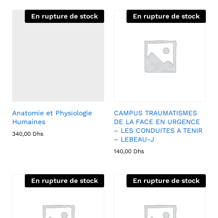
En rupture de stock
En rupture de stock
Anatomie et Physiologie
CAMPUS TRAUMATISMES
Humaines
DE LA FACE EN URGENCE
– LES CONDUITES A TENIR
340,00
Dhs
– LEBEAU-J
140,00
Dhs
En rupture de stock
En rupture de stock