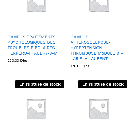
CAMPUS TRAITEMENTS
CAMPUS
PSYCHOLOGIQUES DES
ATHEROSCLEROSE-
TROUBLES BIPOLAIRES –
HYPERTENSION-
FERRERO-F+AUBRY-J-M
THROMBOSE MoDULE 9 –
LARIFLA LAURENT
230,00
Dhs
176,00
Dhs
En rupture de stock
En rupture de stock