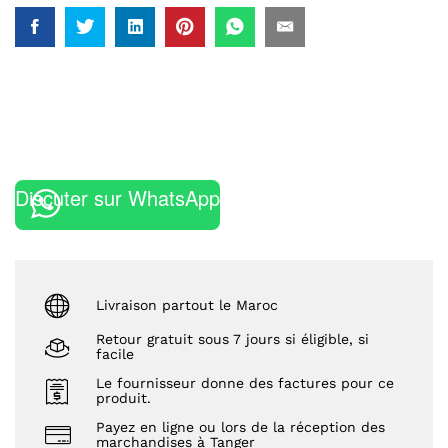
Discuter sur WhatsApp
Livraison partout le Maroc
Retour gratuit sous 7 jours si éligible, si
facile
Le fournisseur donne des factures pour ce
produit.
Payez en ligne ou lors de la réception des
marchandises à Tanger