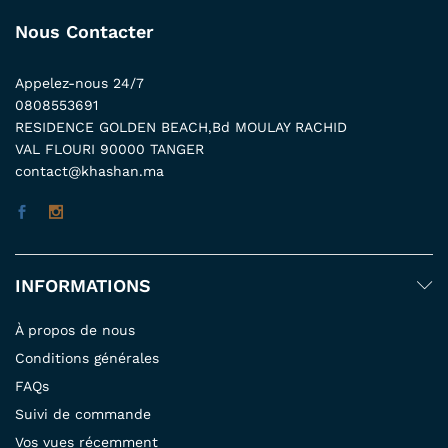
Nous Contacter
Appelez-nous 24/7
0808553691
RESIDENCE GOLDEN BEACH,Bd MOULAY RACHID
VAL FLOURI 90000 TANGER
contact@khashan.ma
INFORMATIONS
À propos de nous
Conditions générales
FAQs
Suivi de commande
Vos vues récemment