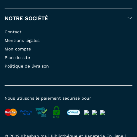
NOTRE SOCIÉTÉ
Contact
Mentions légales
Mon compte
Plan du site
Politique de livraison
Nous utilisons le paiement sécurisé pour
© 2022 Khashan.ma | Bibliothéque et Papeterie En ligne |