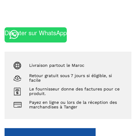
Discuter sur WhatsApp
Livraison partout le Maroc
Retour gratuit sous 7 jours si éligible, si
facile
Le fournisseur donne des factures pour ce
produit.
Payez en ligne ou lors de la réception des
marchandises à Tanger