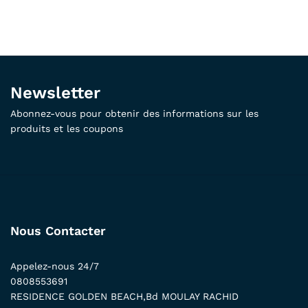
Newsletter
Abonnez-vous pour obtenir des informations sur les
produits et les coupons
Nous Contacter
Appelez-nous 24/7
0808553691
RESIDENCE GOLDEN BEACH,Bd MOULAY RACHID