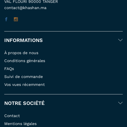
VAL FLOURI 90000 TANGER
contact@khashan.ma
INFORMATIONS
À propos de nous
Conditions générales
FAQs
Suivi de commande
Vos vues récemment
NOTRE SOCIÉTÉ
Contact
Mentions légales