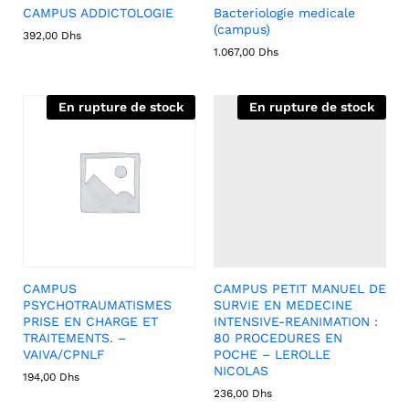
CAMPUS ADDICTOLOGIE
Bacteriologie medicale
(campus)
392,00
Dhs
1.067,00
Dhs
En rupture de stock
En rupture de stock
CAMPUS
CAMPUS PETIT MANUEL DE
PSYCHOTRAUMATISMES
SURVIE EN MEDECINE
PRISE EN CHARGE ET
INTENSIVE-REANIMATION :
TRAITEMENTS. –
80 PROCEDURES EN
VAIVA/CPNLF
POCHE – LEROLLE
NICOLAS
194,00
Dhs
236,00
Dhs