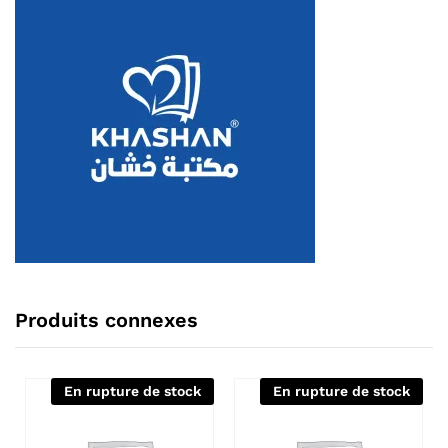
Produits connexes
En rupture de stock
En rupture de stock