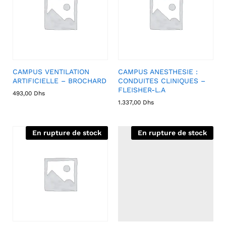
CAMPUS VENTILATION
CAMPUS ANESTHESIE :
ARTIFICIELLE – BROCHARD
CONDUITES CLINIQUES –
FLEISHER-L.A
493,00
Dhs
1.337,00
Dhs
En rupture de stock
En rupture de stock