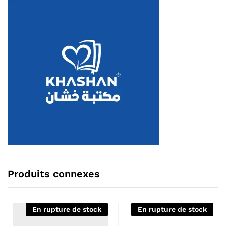
Produits connexes
En rupture de stock
En rupture de stock