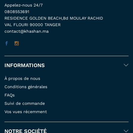
Appelez-nous 24/7
0808553691
RESIDENCE GOLDEN BEACH,Bd MOULAY RACHID
VAL FLOURI 90000 TANGER
contact@khashan.ma
INFORMATIONS
À propos de nous
Conditions générales
FAQs
Suivi de commande
Vos vues récemment
NOTRE SOCIÉTÉ