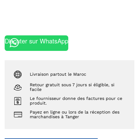
Discuter sur WhatsApp
Livraison partout le Maroc
Retour gratuit sous 7 jours si éligible, si
facile
Le fournisseur donne des factures pour ce
produit.
Payez en ligne ou lors de la réception des
marchandises à Tanger