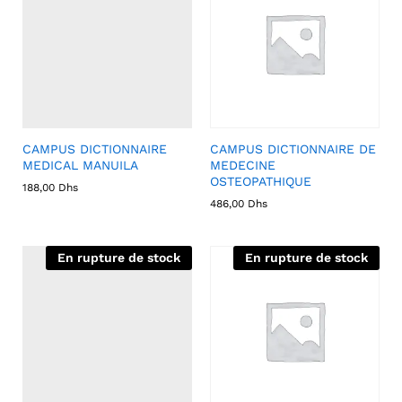
CAMPUS DICTIONNAIRE
CAMPUS DICTIONNAIRE DE
MEDICAL MANUILA
MEDECINE
OSTEOPATHIQUE
188,00
Dhs
486,00
Dhs
En rupture de stock
En rupture de stock