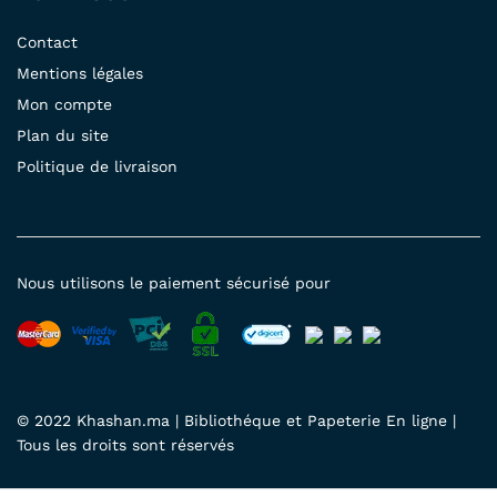
Contact
Mentions légales
Mon compte
Plan du site
Politique de livraison
Nous utilisons le paiement sécurisé pour
© 2022 Khashan.ma | Bibliothéque et Papeterie En ligne |
Tous les droits sont réservés