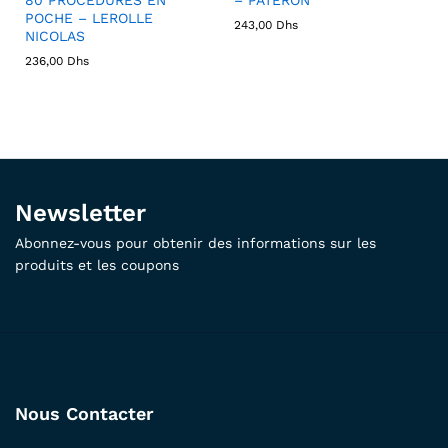
POCHE – LEROLLE
243,00
Dhs
NICOLAS
236,00
Dhs
Newsletter
Abonnez-vous pour obtenir des informations sur les
produits et les coupons
Nous Contacter