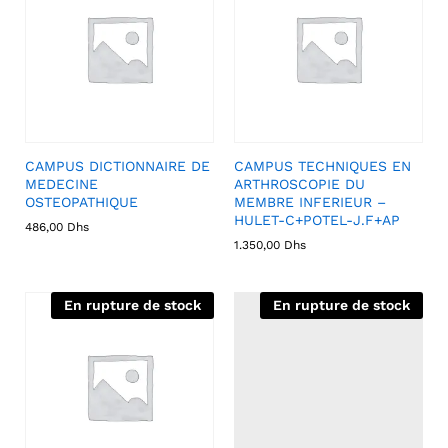
CAMPUS DICTIONNAIRE DE
CAMPUS TECHNIQUES EN
MEDECINE
ARTHROSCOPIE DU
OSTEOPATHIQUE
MEMBRE INFERIEUR –
HULET-C+POTEL-J.F+AP
486,00
Dhs
1.350,00
Dhs
En rupture de stock
En rupture de stock