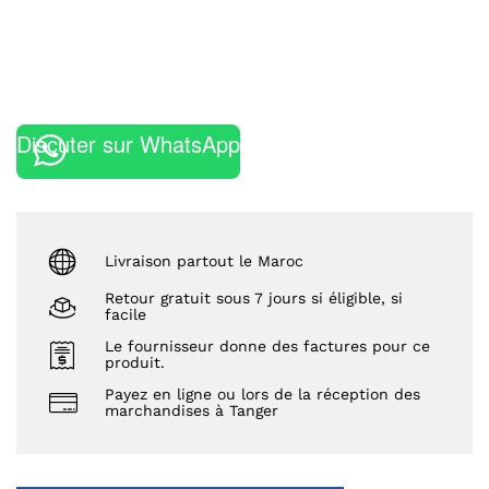
Discuter sur WhatsApp
Livraison partout le Maroc
Retour gratuit sous 7 jours si éligible, si
facile
Le fournisseur donne des factures pour ce
produit.
Payez en ligne ou lors de la réception des
marchandises à Tanger