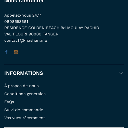
Nous Contacter
Appelez-nous 24/7
0808553691
RESIDENCE GOLDEN BEACH,Bd MOULAY RACHID
VAL FLOURI 90000 TANGER
contact@khashan.ma
INFORMATIONS
À propos de nous
Conditions générales
FAQs
Suivi de commande
Vos vues récemment