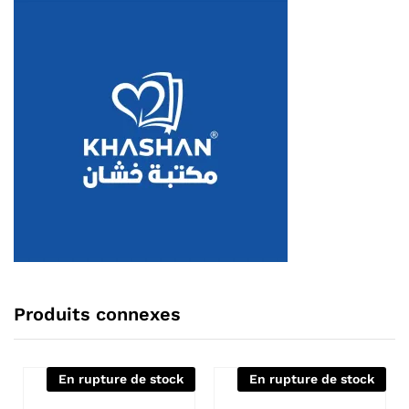
Produits connexes
En rupture de stock
En rupture de stock