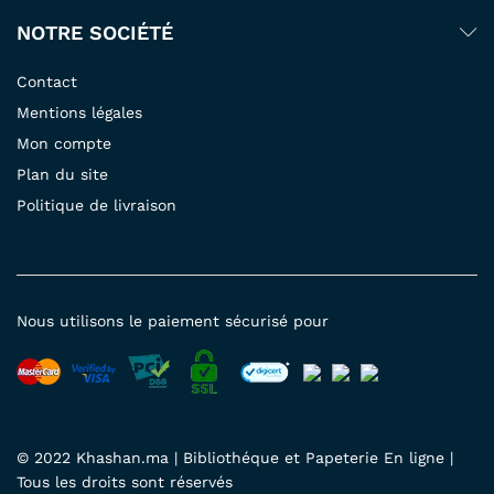
NOTRE SOCIÉTÉ
Contact
Mentions légales
Mon compte
Plan du site
Politique de livraison
Nous utilisons le paiement sécurisé pour
© 2022 Khashan.ma | Bibliothéque et Papeterie En ligne |
Tous les droits sont réservés