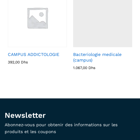
CAMPUS ADDICTOLOGIE
Bacteriologie medicale
(campus)
392,00
Dhs
1.067,00
Dhs
Newsletter
Abonnez-vous pour obtenir des informations sur les
produits et les coupons