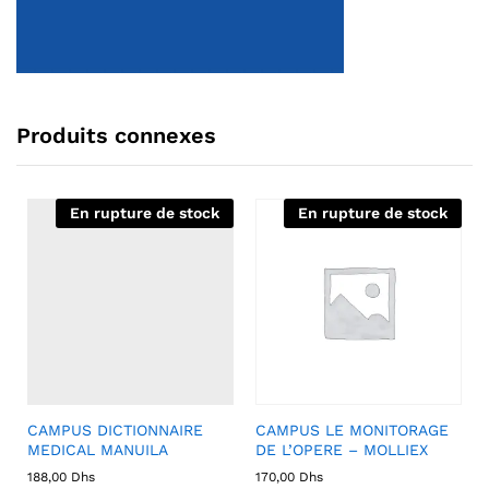
Produits connexes
En rupture de stock
En rupture de stock
CAMPUS DICTIONNAIRE
CAMPUS LE MONITORAGE
MEDICAL MANUILA
DE L’OPERE – MOLLIEX
188,00
Dhs
170,00
Dhs