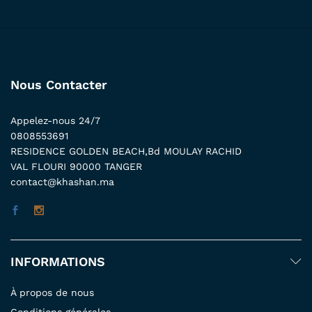
Nous Contacter
Appelez-nous 24/7
0808553691
RESIDENCE GOLDEN BEACH,Bd MOULAY RACHID
VAL FLOURI 90000 TANGER
contact@khashan.ma
INFORMATIONS
À propos de nous
Conditions générales