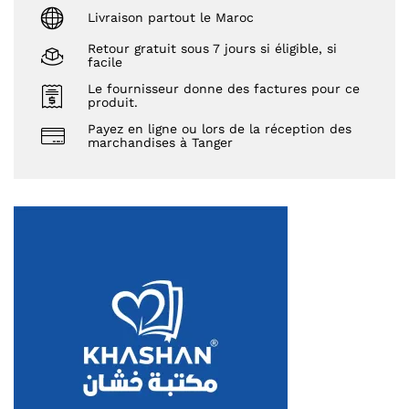
Livraison partout le Maroc
Retour gratuit sous 7 jours si éligible, si
facile
Le fournisseur donne des factures pour ce
produit.
Payez en ligne ou lors de la réception des
marchandises à Tanger