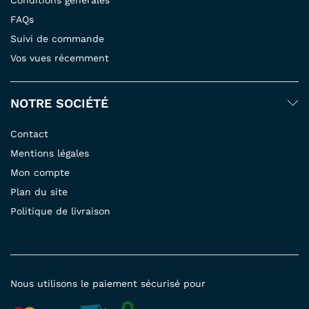
FAQs
Suivi de commande
Vos vues récemment
NOTRE SOCIÉTÉ
Contact
Mentions légales
Mon compte
Plan du site
Politique de livraison
Nous utilisons le paiement sécurisé pour