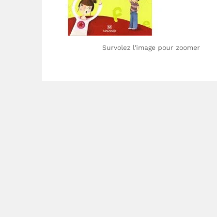
Survolez l'image pour zoomer