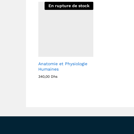
En rupture de stock
Anatomie et Physiologie
Humaines
340,00
Dhs