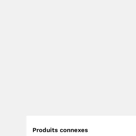
Produits connexes