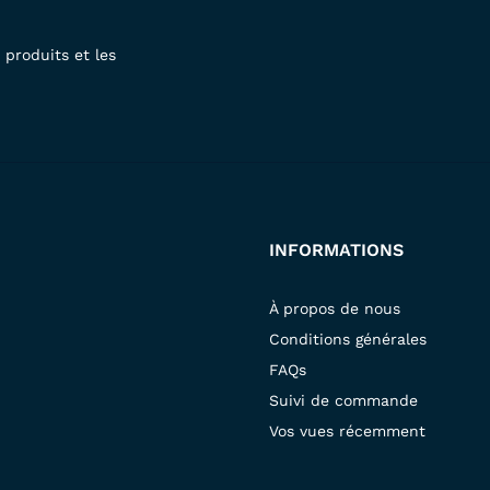
produits et les
INFORMATIONS
À propos de nous
Conditions générales
FAQs
Suivi de commande
Vos vues récemment