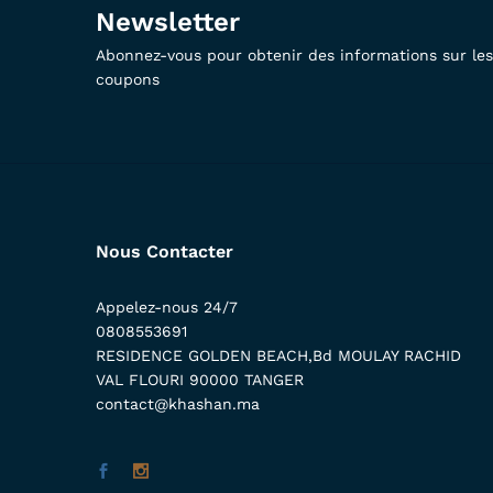
Newsletter
Abonnez-vous pour obtenir des informations sur les 
coupons
Nous Contacter
Appelez-nous 24/7
0808553691
RESIDENCE GOLDEN BEACH,Bd MOULAY RACHID
VAL FLOURI 90000 TANGER
contact@khashan.ma