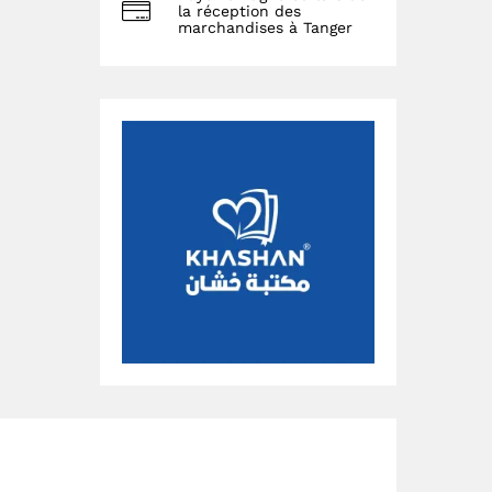
la réception des
marchandises à Tanger