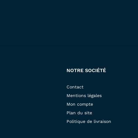
NOTRE SOCIÉTÉ
Contact
Mentions légales
Mon compte
Plan du site
Politique de livraison