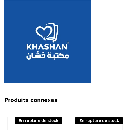
Produits connexes
En rupture de stock
En rupture de stock