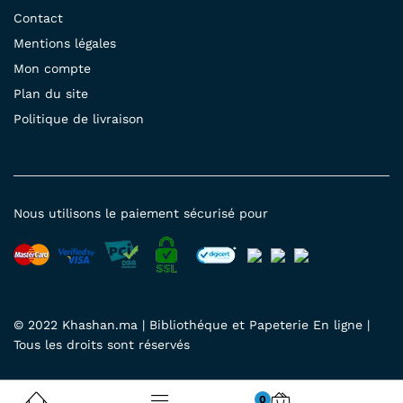
Contact
Mentions légales
Mon compte
Plan du site
Politique de livraison
Nous utilisons le paiement sécurisé pour
© 2022 Khashan.ma | Bibliothéque et Papeterie En ligne |
Tous les droits sont réservés
0