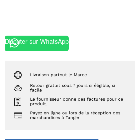
Discuter sur WhatsApp
Livraison partout le Maroc
Retour gratuit sous 7 jours si éligible, si
facile
Le fournisseur donne des factures pour ce
produit.
Payez en ligne ou lors de la réception des
marchandises à Tanger