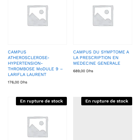
CAMPUS
CAMPUS DU SYMPTOME A
ATHEROSCLEROSE-
LA PRESCRIPTION EN
HYPERTENSION-
MEDECINE GENERALE
THROMBOSE MoDULE 9 –
689,00
Dhs
LARIFLA LAURENT
176,00
Dhs
En rupture de stock
En rupture de stock