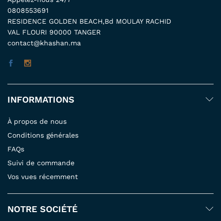
0808553691
RESIDENCE GOLDEN BEACH,Bd MOULAY RACHID
VAL FLOURI 90000 TANGER
contact@khashan.ma
INFORMATIONS
À propos de nous
Conditions générales
FAQs
Suivi de commande
Vos vues récemment
NOTRE SOCIÉTÉ