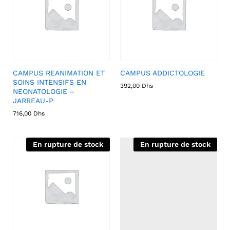
CAMPUS REANIMATION ET
CAMPUS ADDICTOLOGIE
SOINS INTENSIFS EN
392,00
Dhs
NEONATOLOGIE –
JARREAU-P
716,00
Dhs
En rupture de stock
En rupture de stock