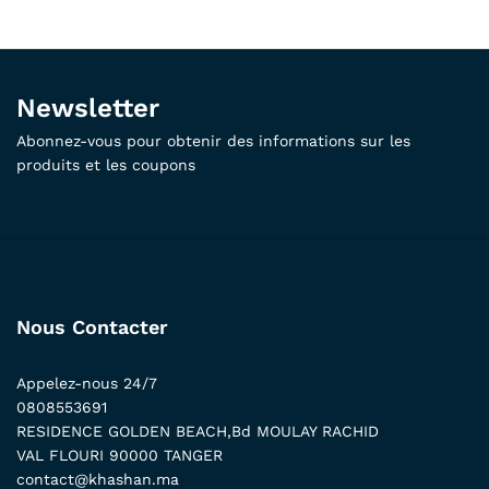
Newsletter
Abonnez-vous pour obtenir des informations sur les
produits et les coupons
Nous Contacter
Appelez-nous 24/7
0808553691
RESIDENCE GOLDEN BEACH,Bd MOULAY RACHID
VAL FLOURI 90000 TANGER
contact@khashan.ma