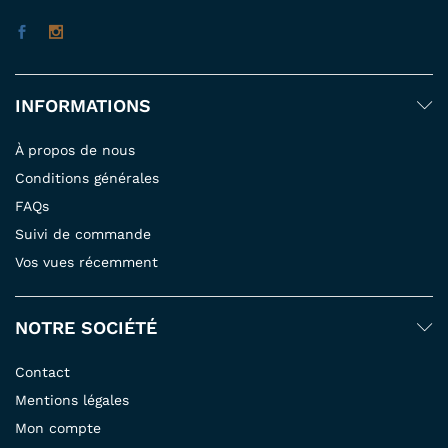
INFORMATIONS
À propos de nous
Conditions générales
FAQs
Suivi de commande
Vos vues récemment
NOTRE SOCIÉTÉ
Contact
Mentions légales
Mon compte