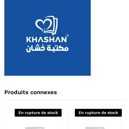
Produits connexes
En rupture de stock
En rupture de stock