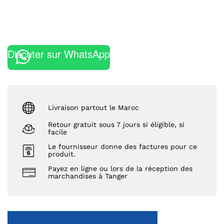
Discuter sur WhatsApp
Livraison partout le Maroc
Retour gratuit sous 7 jours si éligible, si
facile
Le fournisseur donne des factures pour ce
produit.
Payez en ligne ou lors de la réception des
marchandises à Tanger