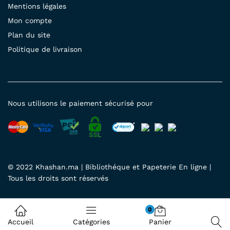
Mentions légales
Mon compte
Plan du site
Politique de livraison
Nous utilisons le paiement sécurisé pour
© 2022 Khashan.ma | Bibliothéque et Papeterie En ligne |
Tous les droits sont réservés
0
Accueil
Catégories
Panier