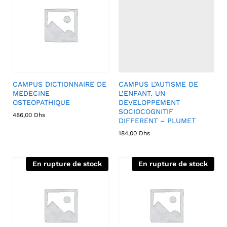
CAMPUS DICTIONNAIRE DE
CAMPUS L’AUTISME DE
MEDECINE
L’ENFANT. UN
OSTEOPATHIQUE
DEVELOPPEMENT
SOCIOCOGNITIF
486,00
Dhs
DIFFERENT – PLUMET
184,00
Dhs
En rupture de stock
En rupture de stock