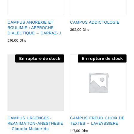
CAMPUS ANOREXIE ET
CAMPUS ADDICTOLOGIE
BOULIMIE : APPROCHE
392,00
Dhs
DIALECTIQUE – CARRAZ-J
216,00
Dhs
En rupture de stock
En rupture de stock
CAMPUS URGENCES-
CAMPUS FREUD CHOIX DE
REANIMATION-ANESTHESIE
TEXTES – LAVEYSSIERE
– Claudia Malacrida
147,00
Dhs