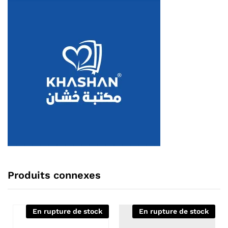
Produits connexes
En rupture de stock
En rupture de stock