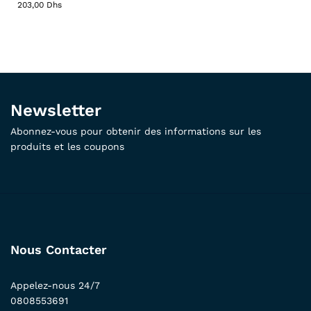
203,00
Dhs
Newsletter
Abonnez-vous pour obtenir des informations sur les
produits et les coupons
Nous Contacter
Appelez-nous 24/7
0808553691