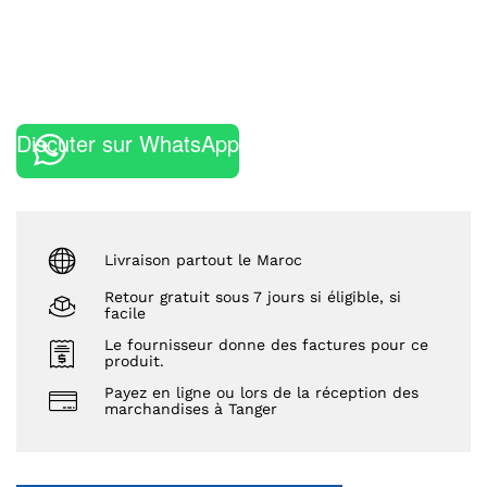
Discuter sur WhatsApp
Livraison partout le Maroc
Retour gratuit sous 7 jours si éligible, si
facile
Le fournisseur donne des factures pour ce
produit.
Payez en ligne ou lors de la réception des
marchandises à Tanger