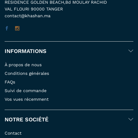
RESIDENCE GOLDEN BEACH,Bd MOULAY RACHID
VAL FLOURI 90000 TANGER
contact@khashan.ma
INFORMATIONS
À propos de nous
Conditions générales
FAQs
Suivi de commande
Vos vues récemment
NOTRE SOCIÉTÉ
Contact