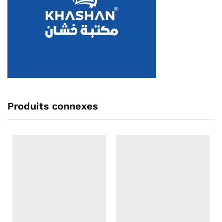
Produits connexes