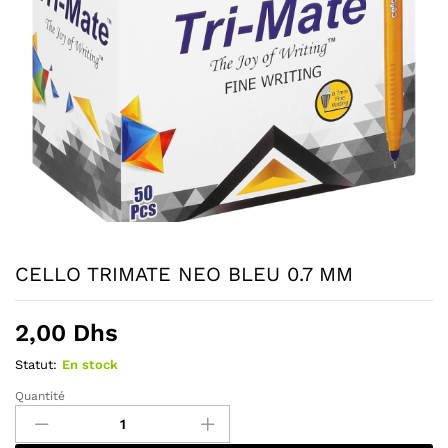
CELLO TRIMATE NEO BLEU 0.7 MM
2,00
Dhs
Statut:
En stock
Quantité