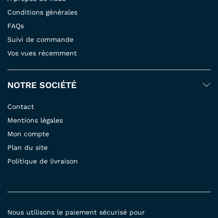
Conditions générales
FAQs
Suivi de commande
Vos vues récemment
NOTRE SOCIÉTÉ
Contact
Mentions légales
Mon compte
Plan du site
Politique de livraison
Nous utilisons le paiement sécurisé pour