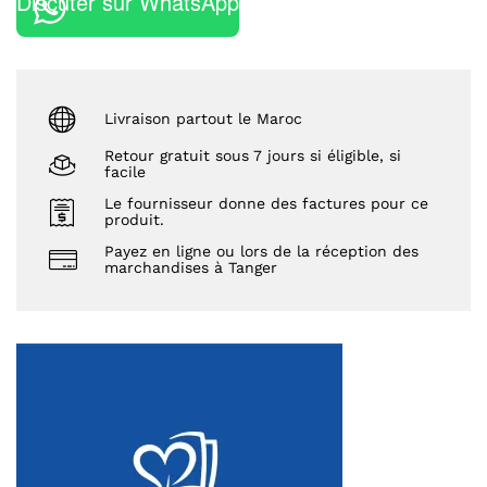
Discuter sur WhatsApp
Livraison partout le Maroc
Retour gratuit sous 7 jours si éligible, si
facile
Le fournisseur donne des factures pour ce
produit.
Payez en ligne ou lors de la réception des
marchandises à Tanger