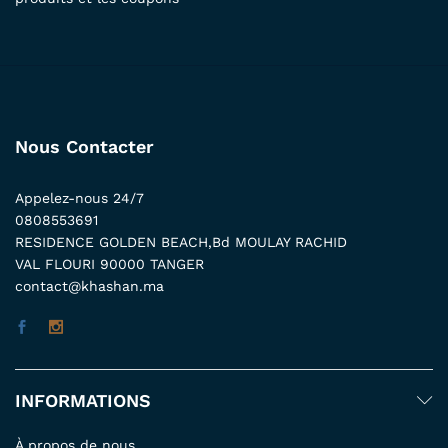
Nous Contacter
Appelez-nous 24/7
0808553691
RESIDENCE GOLDEN BEACH,Bd MOULAY RACHID
VAL FLOURI 90000 TANGER
contact@khashan.ma
INFORMATIONS
À propos de nous