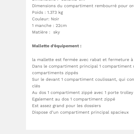
Dimensions du compartiment rembourré pour ord
Poids : 1.373 kg
Couleur: Noir
1 manche : 22cm
Matière : sky
Mallette d’équipement :
la mallette est fermée avec rabat et fermeture à
Dans le compartiment principal 1 compartiment m
compartiments zippés
Sur le devant 1 compartiment coulissant, qui cont
clés
Au dos 1 compartiment zippé avec 1 porte trolley
Egalement au dos 1 compartiment zippé
Est assez grand pour les dossiers
Dispose d’un compartiment principal spacieux