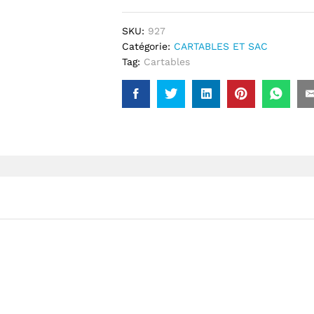
SKU:
927
Catégorie:
CARTABLES ET SAC
Tag:
Cartables