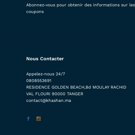
Abonnez-vous pour obtenir des informations sur les 
coupons
Nous Contacter
Appelez-nous 24/7
0808553691
RESIDENCE GOLDEN BEACH,Bd MOULAY RACHID
VAL FLOURI 90000 TANGER
contact@khashan.ma