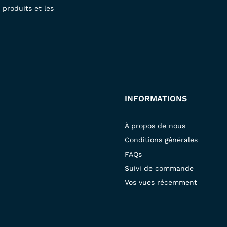
produits et les
INFORMATIONS
À propos de nous
Conditions générales
FAQs
Suivi de commande
Vos vues récemment