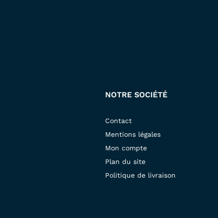
NOTRE SOCIÉTÉ
Contact
Mentions légales
Mon compte
Plan du site
Politique de livraison