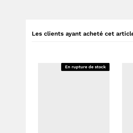
Les clients ayant acheté cet artic
En rupture de stock