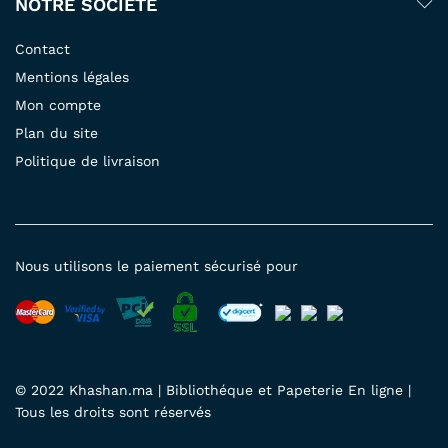
NOTRE SOCIÉTÉ
Contact
Mentions légales
Mon compte
Plan du site
Politique de livraison
Nous utilisons le paiement sécurisé pour
© 2022 Khashan.ma | Bibliothéque et Papeterie En ligne |
Tous les droits sont réservés