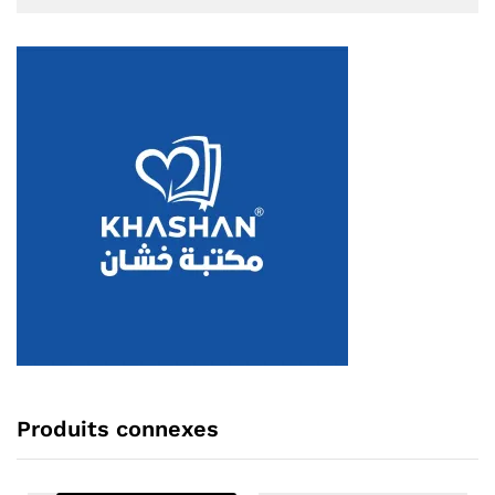
Produits connexes