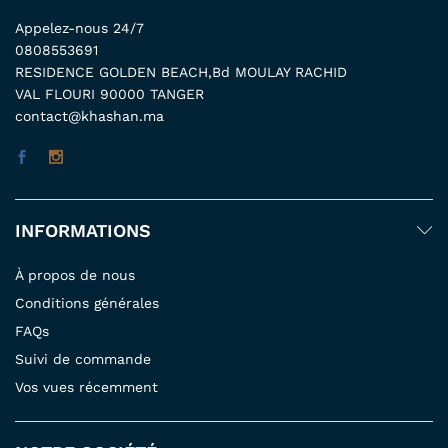
Appelez-nous 24/7
0808553691
RESIDENCE GOLDEN BEACH,Bd MOULAY RACHID
VAL FLOURI 90000 TANGER
contact@khashan.ma
INFORMATIONS
À propos de nous
Conditions générales
FAQs
Suivi de commande
Vos vues récemment