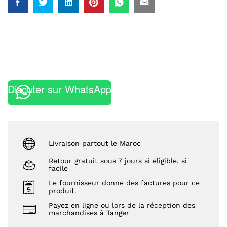
Discuter sur WhatsApp
Livraison partout le Maroc
Retour gratuit sous 7 jours si éligible, si
facile
Le fournisseur donne des factures pour ce
produit.
Payez en ligne ou lors de la réception des
marchandises à Tanger