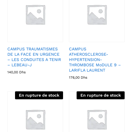
CAMPUS TRAUMATISMES
CAMPUS
DE LA FACE EN URGENCE
ATHEROSCLEROSE-
– LES CONDUITES A TENIR
HYPERTENSION-
– LEBEAU-J
THROMBOSE MoDULE 9 –
LARIFLA LAURENT
140,00
Dhs
176,00
Dhs
En rupture de stock
En rupture de stock