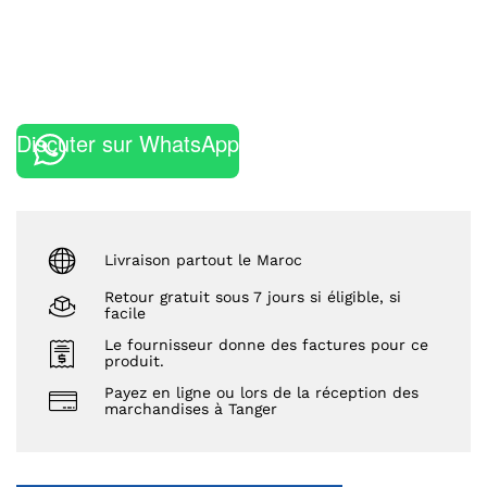
Discuter sur WhatsApp
Livraison partout le Maroc
Retour gratuit sous 7 jours si éligible, si
facile
Le fournisseur donne des factures pour ce
produit.
Payez en ligne ou lors de la réception des
marchandises à Tanger