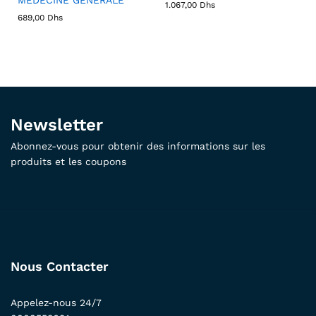
1.067,00
Dhs
689,00
Dhs
Newsletter
Abonnez-vous pour obtenir des informations sur les
produits et les coupons
Nous Contacter
Appelez-nous 24/7