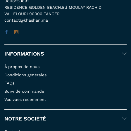
0808553691
RESIDENCE GOLDEN BEACH,Bd MOULAY RACHID
VAL FLOURI 90000 TANGER
contact@khashan.ma
INFORMATIONS
À propos de nous
Conditions générales
FAQs
Suivi de commande
Vos vues récemment
NOTRE SOCIÉTÉ