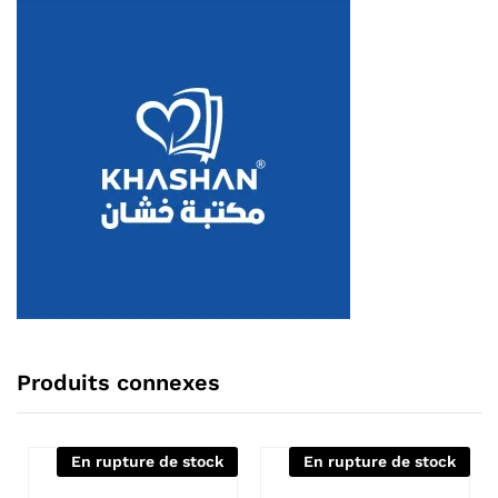
Produits connexes
En rupture de stock
En rupture de stock