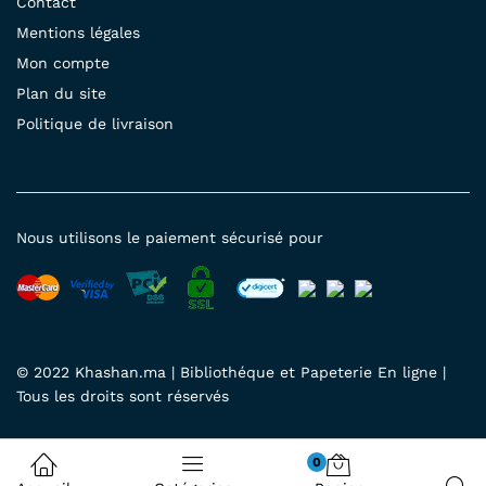
Contact
Mentions légales
Mon compte
Plan du site
Politique de livraison
Nous utilisons le paiement sécurisé pour
© 2022 Khashan.ma | Bibliothéque et Papeterie En ligne |
Tous les droits sont réservés
0