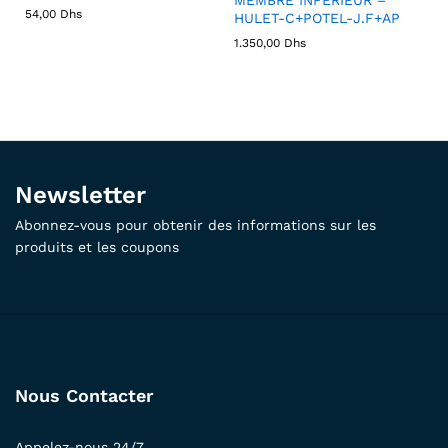
54,00
Dhs
HULET-C+POTEL-J.F+AP
1.350,00
Dhs
Newsletter
Abonnez-vous pour obtenir des informations sur les
produits et les coupons
Nous Contacter
Appelez-nous 24/7