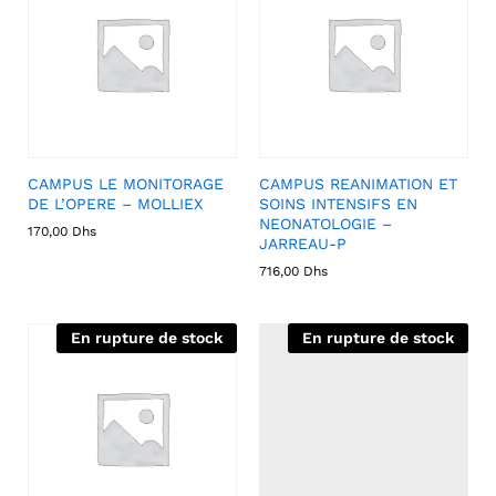
CAMPUS LE MONITORAGE
CAMPUS REANIMATION ET
DE L’OPERE – MOLLIEX
SOINS INTENSIFS EN
NEONATOLOGIE –
170,00
Dhs
JARREAU-P
716,00
Dhs
En rupture de stock
En rupture de stock