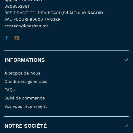
0808553691
RESIDENCE GOLDEN BEACH,Bd MOULAY RACHID
VAL FLOURI 90000 TANGER
contact@khashan.ma
INFORMATIONS
À propos de nous
Conditions générales
FAQs
Suivi de commande
Vos vues récemment
NOTRE SOCIÉTÉ