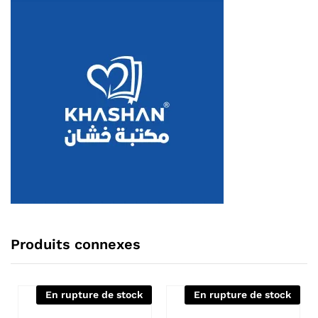
Produits connexes
En rupture de stock
En rupture de stock