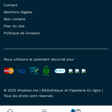
Contact
Mentions légales
Mon compte
Plan du site
Politique de livraison
Nous utilisons le paiement sécurisé pour
© 2022 Khashan.ma | Bibliothéque et Papeterie En ligne |
Tous les droits sont réservés
0