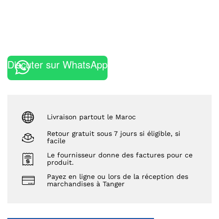
Discuter sur WhatsApp
Livraison partout le Maroc
Retour gratuit sous 7 jours si éligible, si
facile
Le fournisseur donne des factures pour ce
produit.
Payez en ligne ou lors de la réception des
marchandises à Tanger