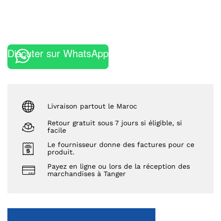
Discuter sur WhatsApp
Livraison partout le Maroc
Retour gratuit sous 7 jours si éligible, si
facile
Le fournisseur donne des factures pour ce
produit.
Payez en ligne ou lors de la réception des
marchandises à Tanger