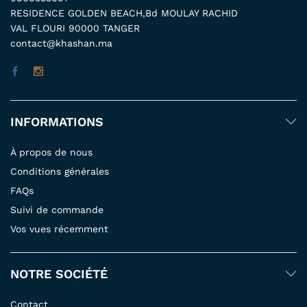
RESIDENCE GOLDEN BEACH,Bd MOULAY RACHID
VAL FLOURI 90000 TANGER
contact@khashan.ma
INFORMATIONS
À propos de nous
Conditions générales
FAQs
Suivi de commande
Vos vues récemment
NOTRE SOCIÉTÉ
Contact