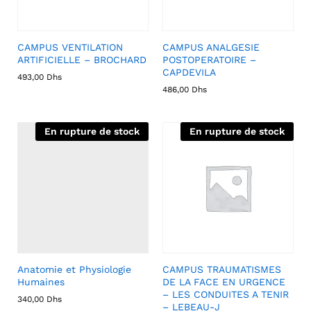
CAMPUS VENTILATION
CAMPUS ANALGESIE
ARTIFICIELLE – BROCHARD
POSTOPERATOIRE –
CAPDEVILA
493,00
Dhs
486,00
Dhs
En rupture de stock
En rupture de stock
Anatomie et Physiologie
CAMPUS TRAUMATISMES
Humaines
DE LA FACE EN URGENCE
– LES CONDUITES A TENIR
340,00
Dhs
– LEBEAU-J