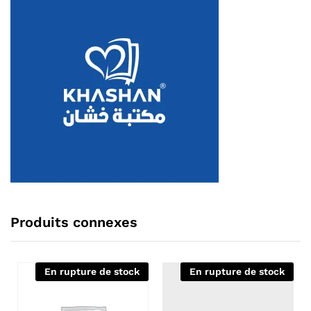
Produits connexes
En rupture de stock
En rupture de stock