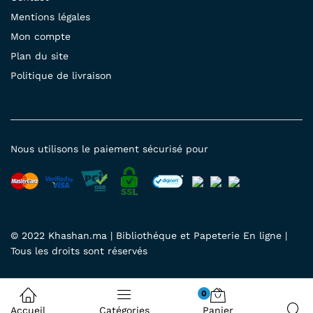
Mentions légales
Mon compte
Plan du site
Politique de livraison
Nous utilisons le paiement sécurisé pour
© 2022 Khashan.ma | Bibliothéque et Papeterie En ligne |
Tous les droits sont réservés
0
Accueil
Catégories
Panier