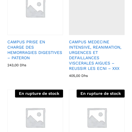
CAMPUS PRISE EN
CAMPUS MEDECINE
CHARGE DES
INTENSIVE, REANIMATION,
HEMORRAGIES DIGESTIVES
URGENCES ET
– PATERON
DEFAILLANCES
VISCERALES AIGUES –
243,00
Dhs
REUSSIR LES ECNI – XXX
405,00
Dhs
En rupture de stock
En rupture de stock