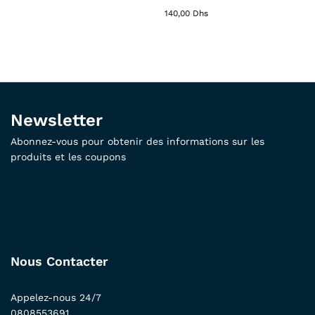
140,00
Dhs
Newsletter
Abonnez-vous pour obtenir des informations sur les
produits et les coupons
Nous Contacter
Appelez-nous 24/7
0808553691