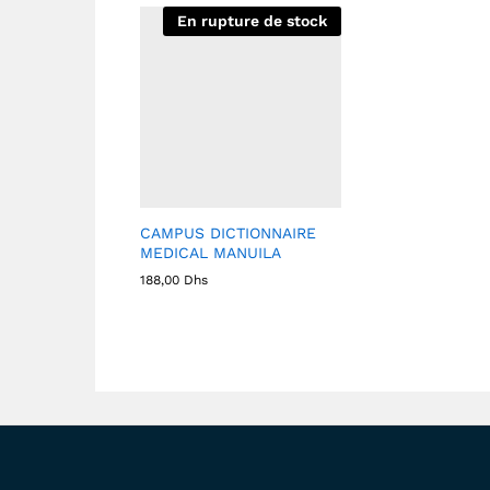
En rupture de stock
CAMPUS DICTIONNAIRE
MEDICAL MANUILA
188,00
Dhs