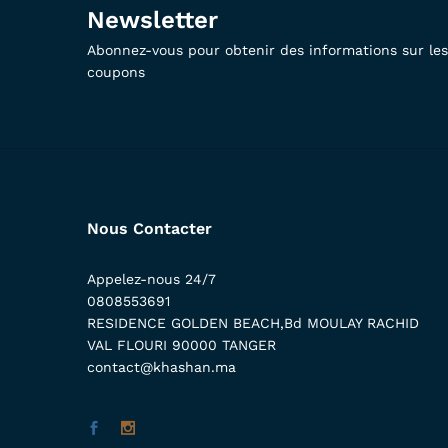
Newsletter
Abonnez-vous pour obtenir des informations sur les 
coupons
Nous Contacter
Appelez-nous 24/7
0808553691
RESIDENCE GOLDEN BEACH,Bd MOULAY RACHID
VAL FLOURI 90000 TANGER
contact@khashan.ma