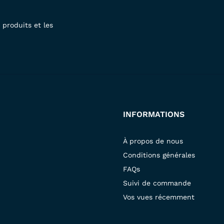
produits et les
INFORMATIONS
À propos de nous
Conditions générales
FAQs
Suivi de commande
Vos vues récemment