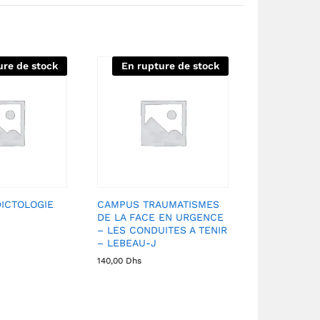
ure de stock
En rupture de stock
ICTOLOGIE
CAMPUS TRAUMATISMES
DE LA FACE EN URGENCE
– LES CONDUITES A TENIR
– LEBEAU-J
140,00
Dhs