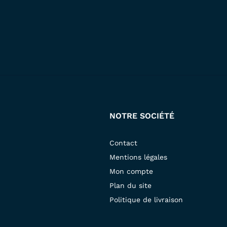
NOTRE SOCIÉTÉ
Contact
Mentions légales
Mon compte
Plan du site
Politique de livraison