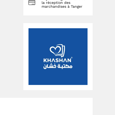
la réception des
marchandises à Tanger