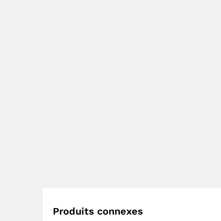
Produits connexes