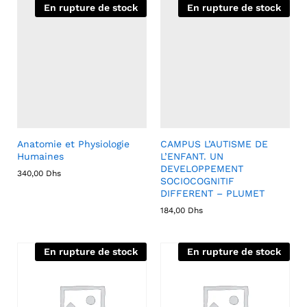
En rupture de stock
En rupture de stock
Anatomie et Physiologie
CAMPUS L’AUTISME DE
Humaines
L’ENFANT. UN
DEVELOPPEMENT
340,00
Dhs
SOCIOCOGNITIF
DIFFERENT – PLUMET
184,00
Dhs
En rupture de stock
En rupture de stock