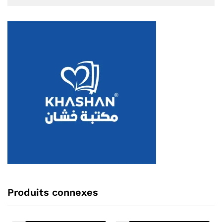
Produits connexes