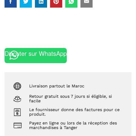
Discuter sur WhatsApp
Livraison partout le Maroc
Retour gratuit sous 7 jours si éligible, si
facile
Le fournisseur donne des factures pour ce
produit.
Payez en ligne ou lors de la réception des
marchandises à Tanger