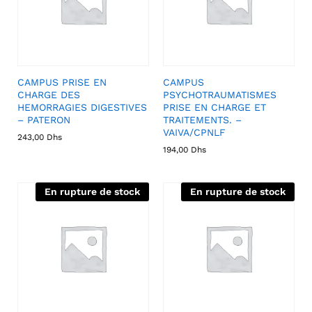
CAMPUS PRISE EN
CAMPUS
CHARGE DES
PSYCHOTRAUMATISMES
HEMORRAGIES DIGESTIVES
PRISE EN CHARGE ET
– PATERON
TRAITEMENTS. –
VAIVA/CPNLF
243,00
Dhs
194,00
Dhs
En rupture de stock
En rupture de stock