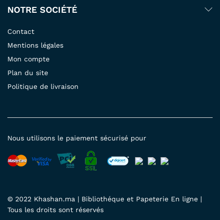
NOTRE SOCIÉTÉ
Contact
Mentions légales
Mon compte
Plan du site
Politique de livraison
Nous utilisons le paiement sécurisé pour
© 2022 Khashan.ma | Bibliothéque et Papeterie En ligne |
Tous les droits sont réservés