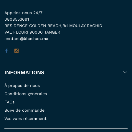
Appelez-nous 24/7
0808553691
RESIDENCE GOLDEN BEACH,Bd MOULAY RACHID
VAL FLOURI 90000 TANGER
contact@khashan.ma
INFORMATIONS
À propos de nous
Conditions générales
FAQs
Suivi de commande
Vos vues récemment