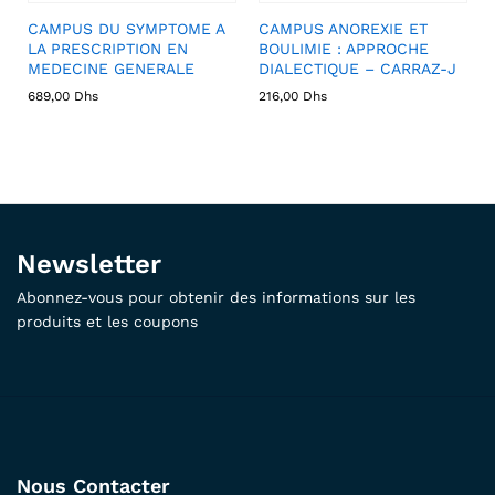
CAMPUS DU SYMPTOME A
CAMPUS ANOREXIE ET
LA PRESCRIPTION EN
BOULIMIE : APPROCHE
MEDECINE GENERALE
DIALECTIQUE – CARRAZ-J
689,00
Dhs
216,00
Dhs
Newsletter
Abonnez-vous pour obtenir des informations sur les
produits et les coupons
Nous Contacter