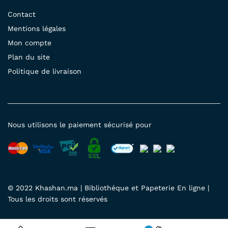
Contact
Mentions légales
Mon compte
Plan du site
Politique de livraison
Nous utilisons le paiement sécurisé pour
© 2022 Khashan.ma | Bibliothéque et Papeterie En ligne |
Tous les droits sont réservés