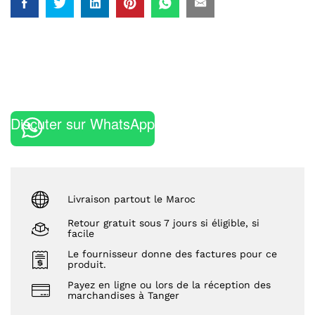
Discuter sur WhatsApp
Livraison partout le Maroc
Retour gratuit sous 7 jours si éligible, si
facile
Le fournisseur donne des factures pour ce
produit.
Payez en ligne ou lors de la réception des
marchandises à Tanger