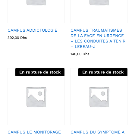
CAMPUS ADDICTOLOGIE
CAMPUS TRAUMATISMES
DE LA FACE EN URGENCE
392,00
Dhs
– LES CONDUITES A TENIR
– LEBEAU-J
140,00
Dhs
En rupture de stock
En rupture de stock
CAMPUS LE MONITORAGE
CAMPUS DU SYMPTOME A