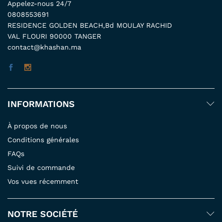
Appelez-nous 24/7
0808553691
RESIDENCE GOLDEN BEACH,Bd MOULAY RACHID
VAL FLOURI 90000 TANGER
contact@khashan.ma
INFORMATIONS
À propos de nous
Conditions générales
FAQs
Suivi de commande
Vos vues récemment
NOTRE SOCIÉTÉ