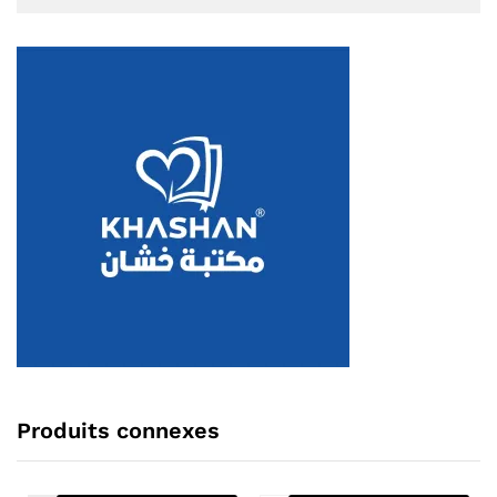
Produits connexes