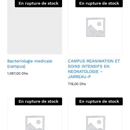
En rupture de stock
En rupture de stock
Bacteriologie medicale
CAMPUS REANIMATION ET
(campus)
SOINS INTENSIFS EN
NEONATOLOGIE –
1.067,00
Dhs
JARREAU-P
716,00
Dhs
En rupture de stock
En rupture de stock