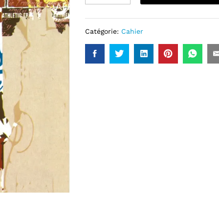
Catégorie:
Cahier