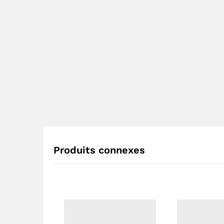
Produits connexes