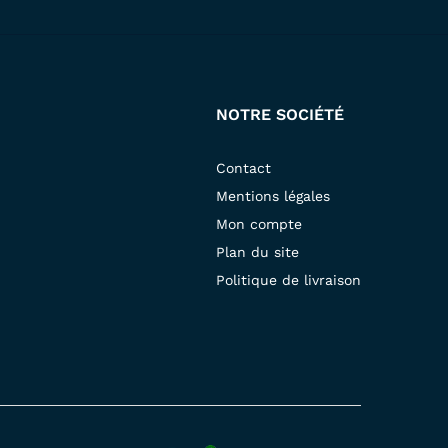
NOTRE SOCIÉTÉ
Contact
Mentions légales
Mon compte
Plan du site
Politique de livraison