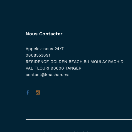
Nous Contacter
Appelez-nous 24/7
0808553691
RESIDENCE GOLDEN BEACH,Bd MOULAY RACHID
VAL FLOURI 90000 TANGER
contact@khashan.ma