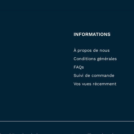
INFORMATIONS
À propos de nous
Conditions générales
FAQs
Suivi de commande
Vos vues récemment