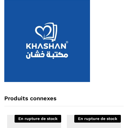
Produits connexes
En rupture de stock
En rupture de stock