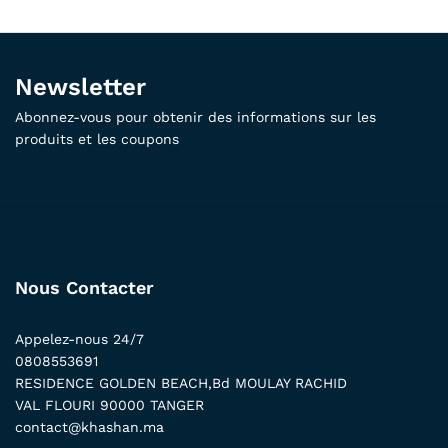
Newsletter
Abonnez-vous pour obtenir des informations sur les
produits et les coupons
Nous Contacter
Appelez-nous 24/7
0808553691
RESIDENCE GOLDEN BEACH,Bd MOULAY RACHID
VAL FLOURI 90000 TANGER
contact@khashan.ma