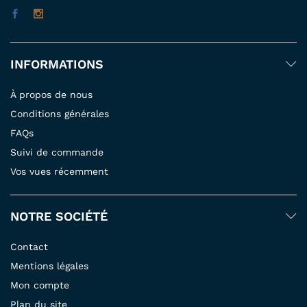
INFORMATIONS
À propos de nous
Conditions générales
FAQs
Suivi de commande
Vos vues récemment
NOTRE SOCIÉTÉ
Contact
Mentions légales
Mon compte
Plan du site