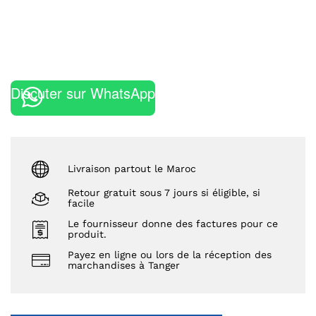
Discuter sur WhatsApp
Livraison partout le Maroc
Retour gratuit sous 7 jours si éligible, si
facile
Le fournisseur donne des factures pour ce
produit.
Payez en ligne ou lors de la réception des
marchandises à Tanger