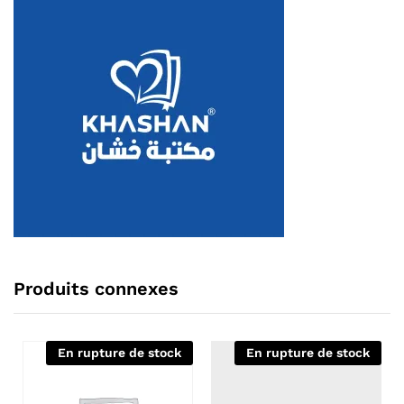
Produits connexes
En rupture de stock
En rupture de stock