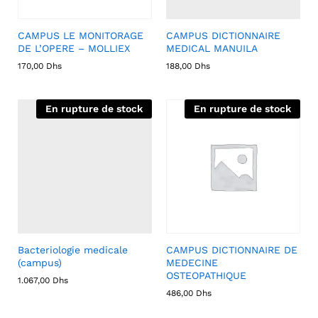
CAMPUS LE MONITORAGE
CAMPUS DICTIONNAIRE
DE L’OPERE – MOLLIEX
MEDICAL MANUILA
170,00
Dhs
188,00
Dhs
En rupture de stock
En rupture de stock
Bacteriologie medicale
CAMPUS DICTIONNAIRE DE
(campus)
MEDECINE
OSTEOPATHIQUE
1.067,00
Dhs
486,00
Dhs