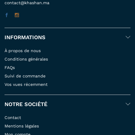
contact@khashan.ma
INFORMATIONS
À propos de nous
Conditions générales
FAQs
Suivi de commande
Vos vues récemment
NOTRE SOCIÉTÉ
Contact
Mentions légales
Mon compte