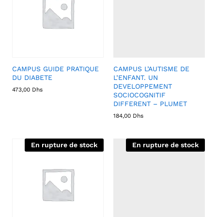
CAMPUS GUIDE PRATIQUE
CAMPUS L’AUTISME DE
DU DIABETE
L’ENFANT. UN
DEVELOPPEMENT
473,00
Dhs
SOCIOCOGNITIF
DIFFERENT – PLUMET
184,00
Dhs
En rupture de stock
En rupture de stock