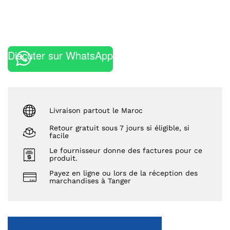
Discuter sur WhatsApp
Livraison partout le Maroc
Retour gratuit sous 7 jours si éligible, si
facile
Le fournisseur donne des factures pour ce
produit.
Payez en ligne ou lors de la réception des
marchandises à Tanger