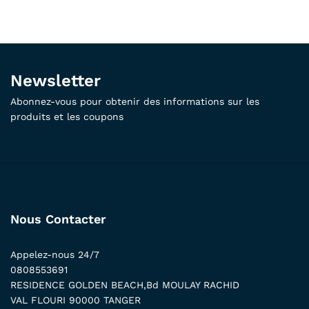
Newsletter
Abonnez-vous pour obtenir des informations sur les
produits et les coupons
Nous Contacter
Appelez-nous 24/7
0808553691
RESIDENCE GOLDEN BEACH,Bd MOULAY RACHID
VAL FLOURI 90000 TANGER