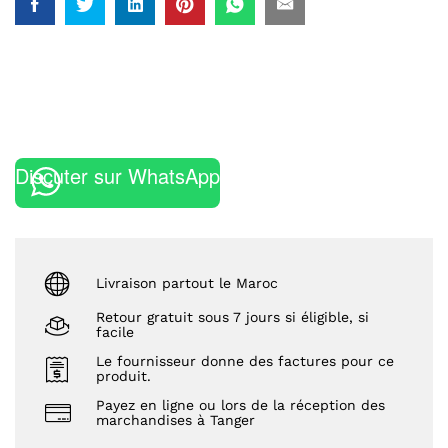
Discuter sur WhatsApp
Livraison partout le Maroc
Retour gratuit sous 7 jours si éligible, si
facile
Le fournisseur donne des factures pour ce
produit.
Payez en ligne ou lors de la réception des
marchandises à Tanger