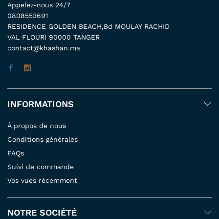
Appelez-nous 24/7
0808553691
RESIDENCE GOLDEN BEACH,Bd MOULAY RACHID
VAL FLOURI 90000 TANGER
contact@khashan.ma
INFORMATIONS
À propos de nous
Conditions générales
FAQs
Suivi de commande
Vos vues récemment
NOTRE SOCIÉTÉ