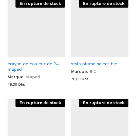
En rupture de stock
En rupture de stock
crayon de couleur de 24
stylo plume select bic
maped
Marque:
BIC
Marque:
Maped
76,00
Dhs
46,00
Dhs
En rupture de stock
En rupture de stock