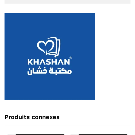
Produits connexes