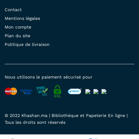
Contact
Mentions légales
Mon compte
Plan du site
Politique de livraison
Nous utilisons le paiement sécurisé pour
© 2022 Khashan.ma | Bibliothéque et Papeterie En ligne |
Tous les droits sont réservés