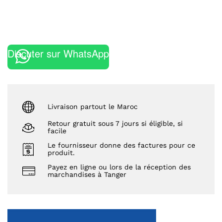
Discuter sur WhatsApp
Livraison partout le Maroc
Retour gratuit sous 7 jours si éligible, si
facile
Le fournisseur donne des factures pour ce
produit.
Payez en ligne ou lors de la réception des
marchandises à Tanger