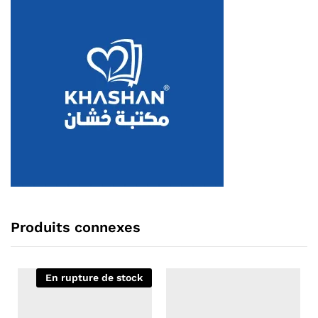
Produits connexes
En rupture de stock