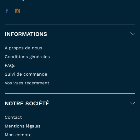
INFORMATIONS
À propos de nous
Conditions générales
FAQs
Suivi de commande
Vos vues récemment
NOTRE SOCIÉTÉ
Contact
Mentions légales
Mon compte