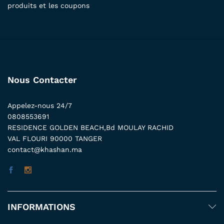
produits et les coupons
Nous Contacter
Appelez-nous 24/7
0808553691
RESIDENCE GOLDEN BEACH,Bd MOULAY RACHID
VAL FLOURI 90000 TANGER
contact@khashan.ma
INFORMATIONS