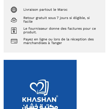
Livraison partout le Maroc
Retour gratuit sous 7 jours si éligible, si
facile
Le fournisseur donne des factures pour ce
produit.
Payez en ligne ou lors de la réception des
marchandises à Tanger