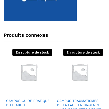
Produits connexes
En rupture de stock
En rupture de stock
CAMPUS GUIDE PRATIQUE
CAMPUS TRAUMATISMES
DU DIABETE
DE LA FACE EN URGENCE