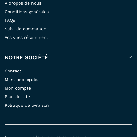
À propos de nous
Conditions générales
FAQs
Suivi de commande
Vos vues récemment
NOTRE SOCIÉTÉ
Contact
Mentions légales
Mon compte
Plan du site
Politique de livraison