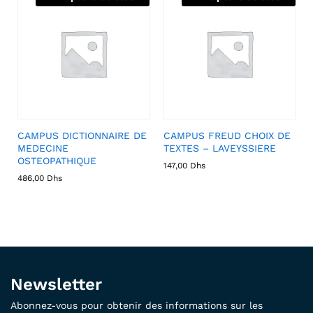
CAMPUS DICTIONNAIRE DE
CAMPUS FREUD CHOIX DE
MEDECINE
TEXTES – LAVEYSSIERE
OSTEOPATHIQUE
147,00
Dhs
486,00
Dhs
Newsletter
Abonnez-vous pour obtenir des informations sur les