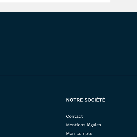
NOTRE SOCIÉTÉ
Contact
Mentions légales
Mon compte