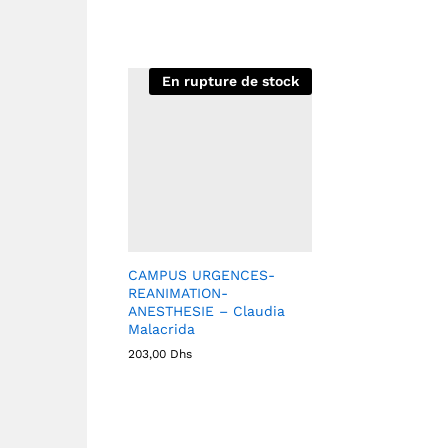
En rupture de stock
CAMPUS URGENCES-
REANIMATION-
ANESTHESIE – Claudia
Malacrida
203,00
Dhs