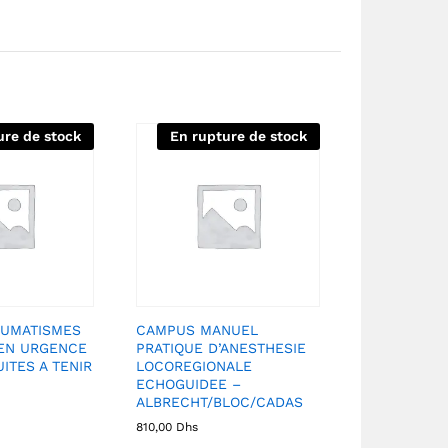
ure de stock
En rupture de stock
UMATISMES
CAMPUS MANUEL
 EN URGENCE
PRATIQUE D’ANESTHESIE
ITES A TENIR
LOCOREGIONALE
ECHOGUIDEE –
ALBRECHT/BLOC/CADAS
810,00
Dhs