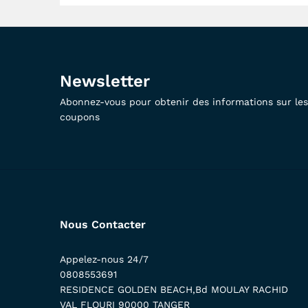
Newsletter
Abonnez-vous pour obtenir des informations sur les 
coupons
Nous Contacter
Appelez-nous 24/7
0808553691
RESIDENCE GOLDEN BEACH,Bd MOULAY RACHID
VAL FLOURI 90000 TANGER