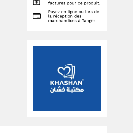
factures pour ce produit.
Payez en ligne ou lors de
la réception des
marchandises à Tanger