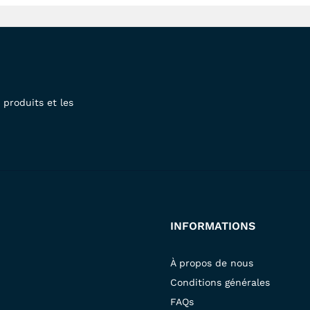
produits et les
INFORMATIONS
À propos de nous
Conditions générales
FAQs