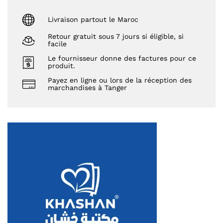
Livraison partout le Maroc
Retour gratuit sous 7 jours si éligible, si
facile
Le fournisseur donne des factures pour ce
produit.
Payez en ligne ou lors de la réception des
marchandises à Tanger