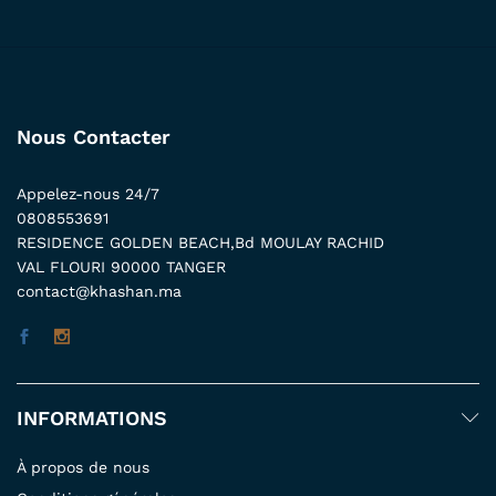
Nous Contacter
Appelez-nous 24/7
0808553691
RESIDENCE GOLDEN BEACH,Bd MOULAY RACHID
VAL FLOURI 90000 TANGER
contact@khashan.ma
INFORMATIONS
À propos de nous