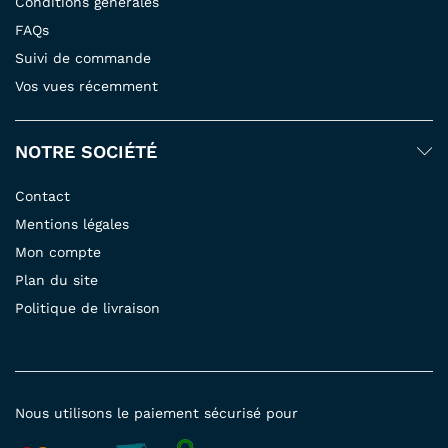
Conditions générales
FAQs
Suivi de commande
Vos vues récemment
NOTRE SOCIÉTÉ
Contact
Mentions légales
Mon compte
Plan du site
Politique de livraison
Nous utilisons le paiement sécurisé pour