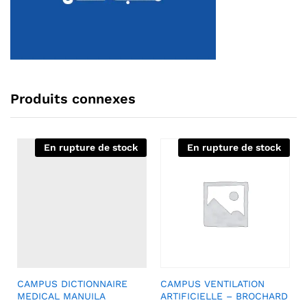
Produits connexes
En rupture de stock
En rupture de stock
CAMPUS DICTIONNAIRE
CAMPUS VENTILATION
MEDICAL MANUILA
ARTIFICIELLE – BROCHARD