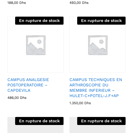
188,00
Dhs
493,00
Dhs
En rupture de stock
En rupture de stock
CAMPUS ANALGESIE
CAMPUS TECHNIQUES EN
POSTOPERATOIRE –
ARTHROSCOPIE DU
CAPDEVILA
MEMBRE INFERIEUR –
HULET-C+POTEL-J.F+AP
486,00
Dhs
1.350,00
Dhs
En rupture de stock
En rupture de stock