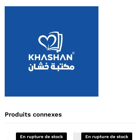
Produits connexes
En rupture de stock
En rupture de stock