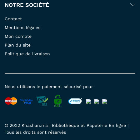
NOTRE SOCIÉTÉ
Contact
Mentions légales
Mon compte
Plan du site
Politique de livraison
Nous utilisons le paiement sécurisé pour
© 2022 Khashan.ma | Bibliothéque et Papeterie En ligne |
Tous les droits sont réservés