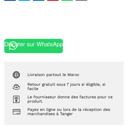
Discuter sur WhatsApp
Livraison partout le Maroc
Retour gratuit sous 7 jours si éligible, si
facile
Le fournisseur donne des factures pour ce
produit.
Payez en ligne ou lors de la réception des
marchandises à Tanger