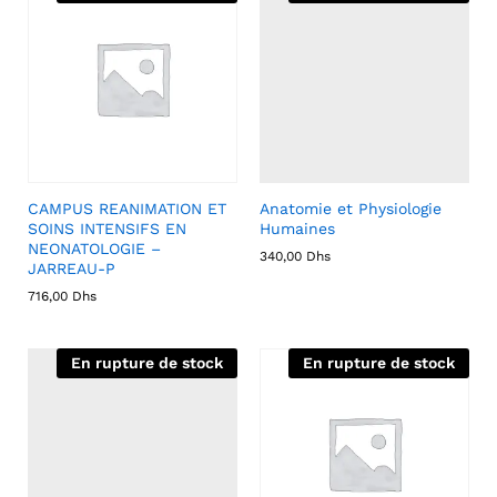
CAMPUS REANIMATION ET
Anatomie et Physiologie
SOINS INTENSIFS EN
Humaines
NEONATOLOGIE –
340,00
Dhs
JARREAU-P
716,00
Dhs
En rupture de stock
En rupture de stock