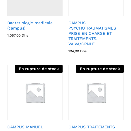
Bacteriologie medicale
CAMPUS
(campus)
PSYCHOTRAUMATISMES
PRISE EN CHARGE ET
1.067,00
Dhs
TRAITEMENTS. –
VAIVA/CPNLF
194,00
Dhs
En rupture de stock
En rupture de stock
CAMPUS MANUEL
CAMPUS TRAITEMENTS