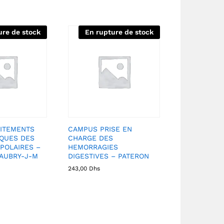
ure de stock
En rupture de stock
ITEMENTS
CAMPUS PRISE EN
QUES DES
CHARGE DES
POLAIRES –
HEMORRAGIES
AUBRY-J-M
DIGESTIVES – PATERON
243,00
Dhs