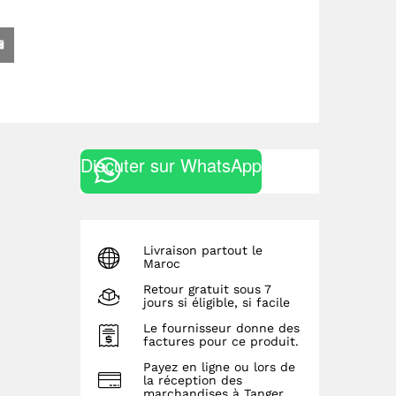
Discuter sur WhatsApp
Livraison partout le
Maroc
Retour gratuit sous 7
jours si éligible, si facile
Le fournisseur donne des
factures pour ce produit.
Payez en ligne ou lors de
la réception des
marchandises à Tanger