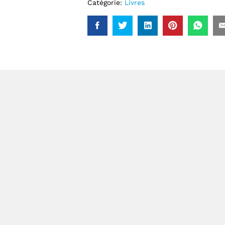
Catégorie:
Livres