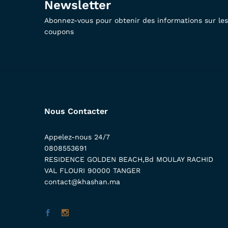
Newsletter
Abonnez-vous pour obtenir des informations sur les 
coupons
Nous Contacter
Appelez-nous 24/7
0808553691
RESIDENCE GOLDEN BEACH,Bd MOULAY RACHID
VAL FLOURI 90000 TANGER
contact@khashan.ma