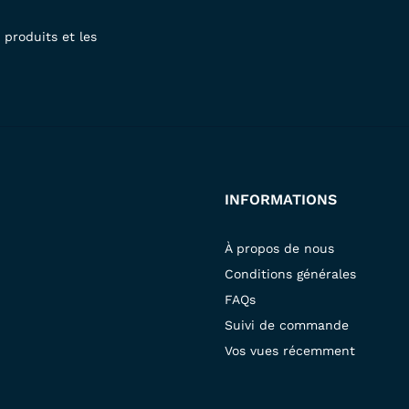
produits et les
INFORMATIONS
À propos de nous
Conditions générales
FAQs
Suivi de commande
Vos vues récemment