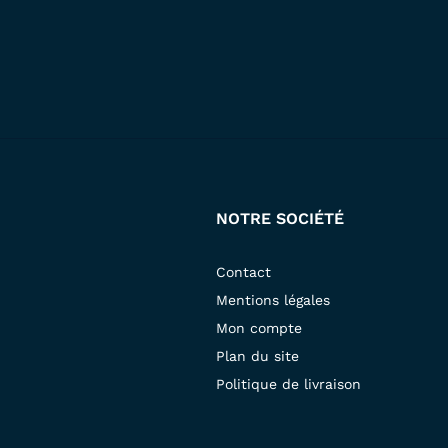
NOTRE SOCIÉTÉ
Contact
Mentions légales
Mon compte
Plan du site
Politique de livraison