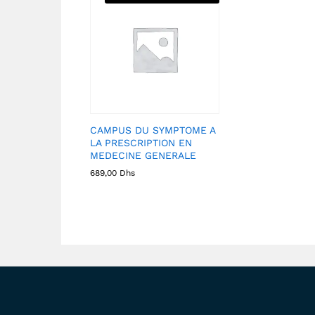
CAMPUS DU SYMPTOME A
LA PRESCRIPTION EN
MEDECINE GENERALE
689,00
Dhs