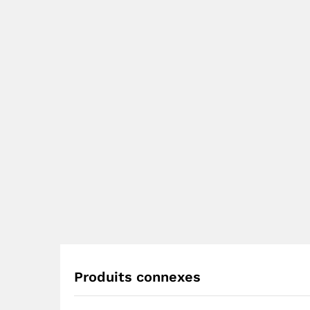
Produits connexes