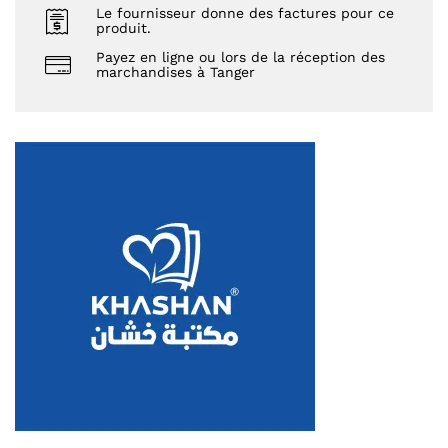
Le fournisseur donne des factures pour ce
produit.
Payez en ligne ou lors de la réception des
marchandises à Tanger