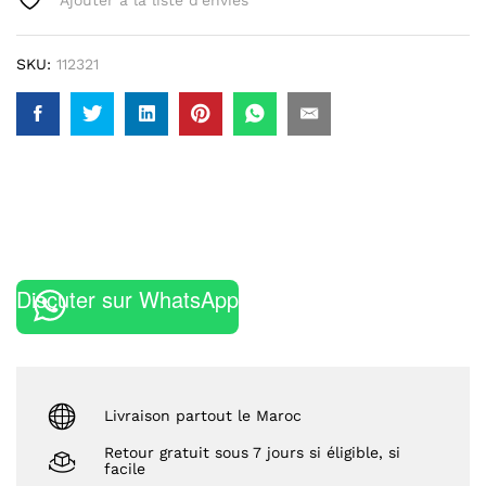
SKU:
112321
Discuter sur WhatsApp
Livraison partout le Maroc
Retour gratuit sous 7 jours si éligible, si
facile