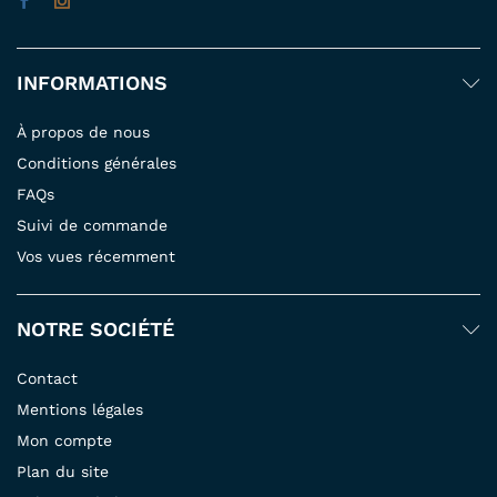
INFORMATIONS
À propos de nous
Conditions générales
FAQs
Suivi de commande
Vos vues récemment
NOTRE SOCIÉTÉ
Contact
Mentions légales
Mon compte
Plan du site