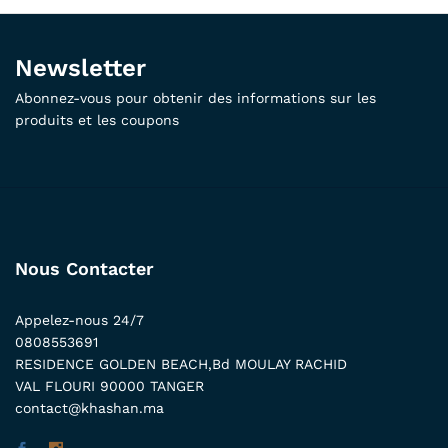
Newsletter
Abonnez-vous pour obtenir des informations sur les
produits et les coupons
Nous Contacter
Appelez-nous 24/7
0808553691
RESIDENCE GOLDEN BEACH,Bd MOULAY RACHID
VAL FLOURI 90000 TANGER
contact@khashan.ma