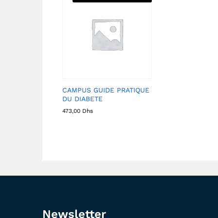
CAMPUS GUIDE PRATIQUE
DU DIABETE
473,00
Dhs
Newsletter