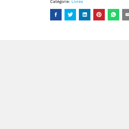
Catégorie:
Livres