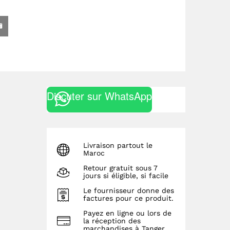
Discuter sur WhatsApp
Livraison partout le
Maroc
Retour gratuit sous 7
jours si éligible, si facile
Le fournisseur donne des
factures pour ce produit.
Payez en ligne ou lors de
la réception des
marchandises à Tanger