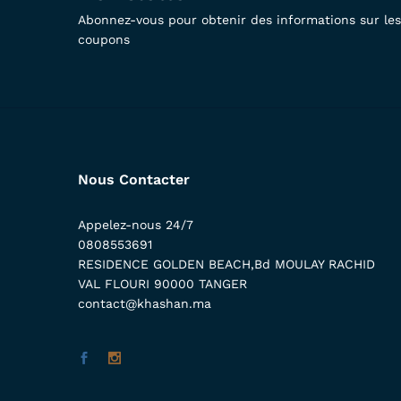
Abonnez-vous pour obtenir des informations sur les 
coupons
Nous Contacter
Appelez-nous 24/7
0808553691
RESIDENCE GOLDEN BEACH,Bd MOULAY RACHID
VAL FLOURI 90000 TANGER
contact@khashan.ma