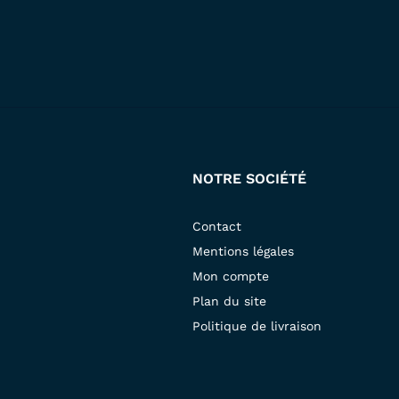
NOTRE SOCIÉTÉ
Contact
Mentions légales
Mon compte
Plan du site
Politique de livraison