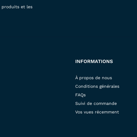
produits et les
INFORMATIONS
À propos de nous
Conditions générales
FAQs
Suivi de commande
Vos vues récemment