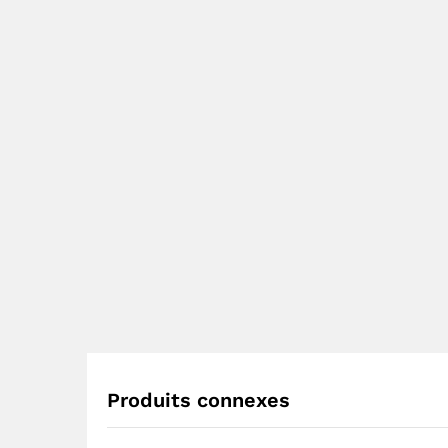
Produits connexes