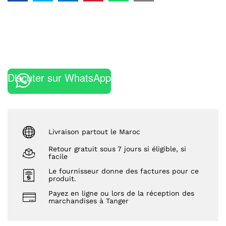
Discuter sur WhatsApp
Livraison partout le Maroc
Retour gratuit sous 7 jours si éligible, si
facile
Le fournisseur donne des factures pour ce
produit.
Payez en ligne ou lors de la réception des
marchandises à Tanger