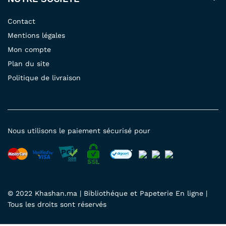
Contact
Mentions légales
Mon compte
Plan du site
Politique de livraison
Nous utilisons le paiement sécurisé pour
© 2022 Khashan.ma | Bibliothéque et Papeterie En ligne |
Tous les droits sont réservés