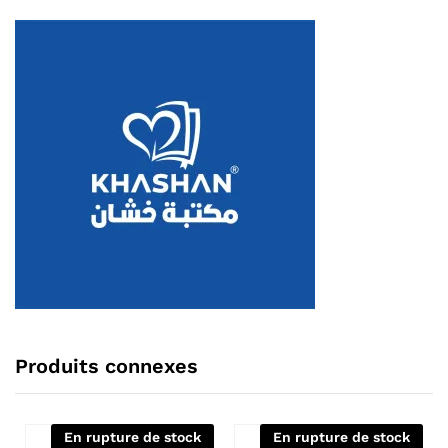
Produits connexes
En rupture de stock
En rupture de stock