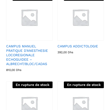
CAMPUS MANUEL
CAMPUS ADDICTOLOGIE
PRATIQUE D’ANESTHESIE
392,00
Dhs
LOCOREGIONALE
ECHOGUIDEE –
ALBRECHT/BLOC/CADAS
810,00
Dhs
En rupture de stock
En rupture de stock