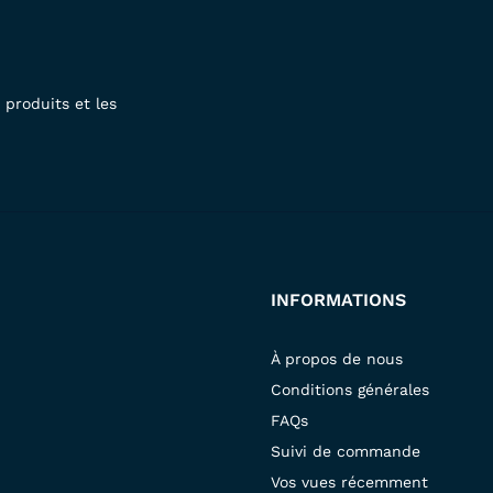
produits et les
INFORMATIONS
À propos de nous
Conditions générales
FAQs
Suivi de commande
Vos vues récemment