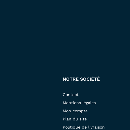
NOTRE SOCIÉTÉ
Contact
Mentions légales
Mon compte
Plan du site
Politique de livraison