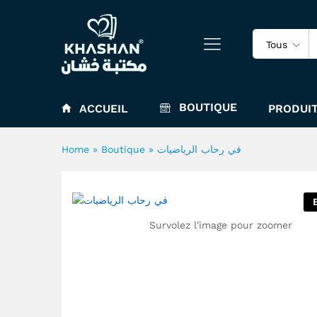
في رحاب الرياضيات
Tous
BOUTIQUE
ACCUEIL
PRODUIT
Home
»
Boutique
»
في رحاب الرياضيات
Survolez l'image pour zoomer