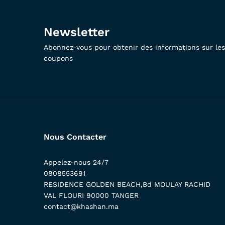
Newsletter
Abonnez-vous pour obtenir des informations sur les 
coupons
Nous Contacter
Appelez-nous 24/7
0808553691
RESIDENCE GOLDEN BEACH,Bd MOULAY RACHID
VAL FLOURI 90000 TANGER
contact@khashan.ma