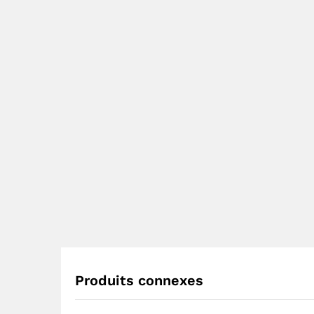
Produits connexes