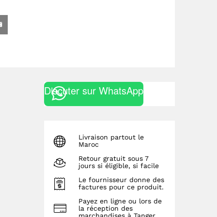
Discuter sur WhatsApp
Livraison partout le
Maroc
Retour gratuit sous 7
jours si éligible, si facile
Le fournisseur donne des
factures pour ce produit.
Payez en ligne ou lors de
la réception des
marchandises à Tanger