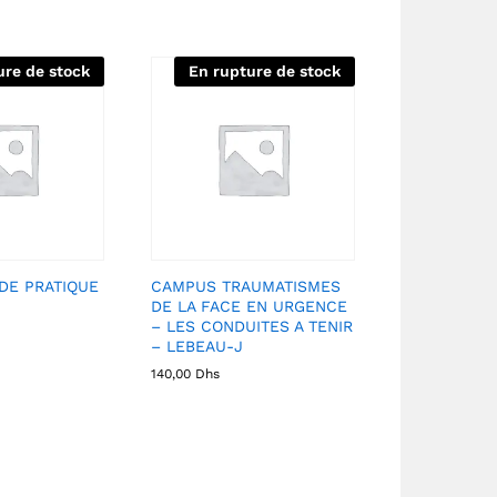
ure de stock
En rupture de stock
DE PRATIQUE
CAMPUS TRAUMATISMES
DE LA FACE EN URGENCE
– LES CONDUITES A TENIR
– LEBEAU-J
140,00
Dhs