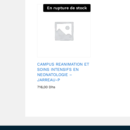
En rupture de stock
CAMPUS REANIMATION ET
SOINS INTENSIFS EN
NEONATOLOGIE –
JARREAU-P
716,00
Dhs