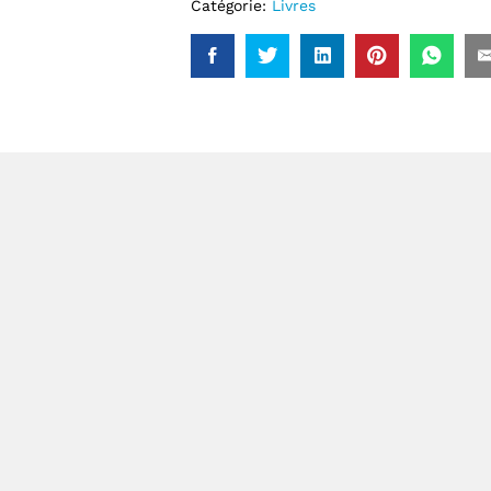
Catégorie:
Livres